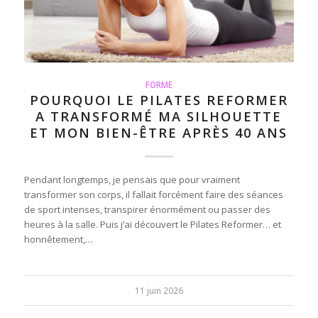
FORME
POURQUOI LE PILATES REFORMER
A TRANSFORMÉ MA SILHOUETTE
ET MON BIEN-ÊTRE APRÈS 40 ANS
Pendant longtemps, je pensais que pour vraiment
transformer son corps, il fallait forcément faire des séances
de sport intenses, transpirer énormément ou passer des
heures à la salle. Puis j’ai découvert le Pilates Reformer… et
honnêtement,…
11 juin 2026