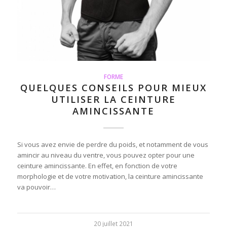
FORME
QUELQUES CONSEILS POUR MIEUX
UTILISER LA CEINTURE
AMINCISSANTE
Si vous avez envie de perdre du poids, et notamment de vous
amincir au niveau du ventre, vous pouvez opter pour une
ceinture amincissante. En effet, en fonction de votre
morphologie et de votre motivation, la ceinture amincissante
va pouvoir…
20 juillet 2021