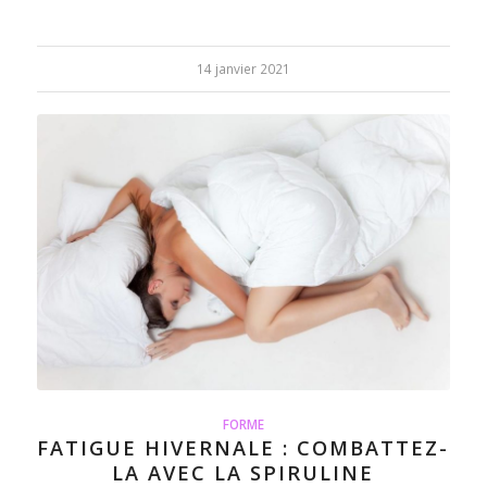
14 janvier 2021
FORME
FATIGUE HIVERNALE : COMBATTEZ-
LA AVEC LA SPIRULINE