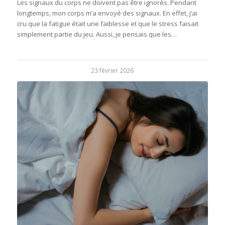
Les signaux du corps ne doivent pas être ignorés. Pendant
longtemps, mon corps m’a envoyé des signaux. En effet, j’ai
cru que la fatigue était une faiblesse et que le stress faisait
simplement partie du jeu. Aussi, je pensais que les…
23 février 2026