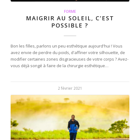
FORME
MAIGRIR AU SOLEIL, C’EST
POSSIBLE ?
Bon les filles, parlons un peu esthétique aujourd'hui ! Vous
avez envie de perdre du poids, d'affiner votre silhouette, de
modifier certaines zones disgracieuses de votre corps ? Avez-
vous déjà songé à faire de la chirurgie esthétique…
2 février 2021