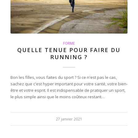
FORME
QUELLE TENUE POUR FAIRE DU
RUNNING ?
Bon les filles, vous faites du sport ? Si ce n'est pas le cas,
sachez que c'est hyper important pour votre santé, votre bien-
être et votre esprit. Il est indispensable de pratiquer un sport,
le plus simple ainsi que le moins coûteux restant…
27 janvier 2021