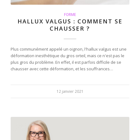
FORME
HALLUX VALGUS : COMMENT SE
CHAUSSER ?
Plus communément appelé un oignon, l'hallux valgus est une
déformation inesthétique du gros orteil, mais ce n'est pas le
plus gros du problème. En effet, il est parfois difficile de se
chausser avec cette déformation, et les souffrances…
12 janvier 2021