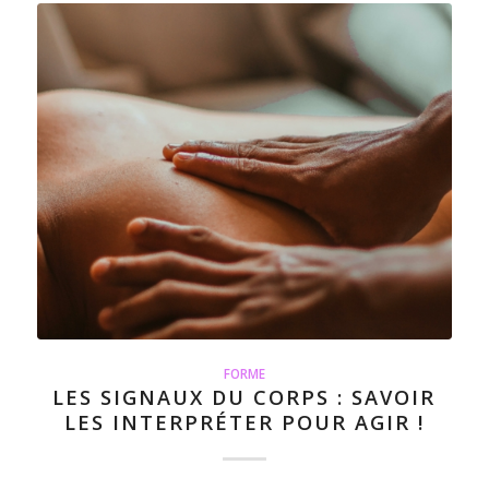
FORME
LES SIGNAUX DU CORPS : SAVOIR
LES INTERPRÉTER POUR AGIR !