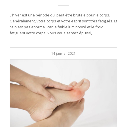
L'hiver est une période qui peut être brutale pour le corps.
Généralement, votre corps et votre esprit sont très fatigués. Et
ce n'est pas anormal, car la faible luminosité et le froid
fatiguent votre corps. Vous vous sentez épuisé,…
14 janvier 2021