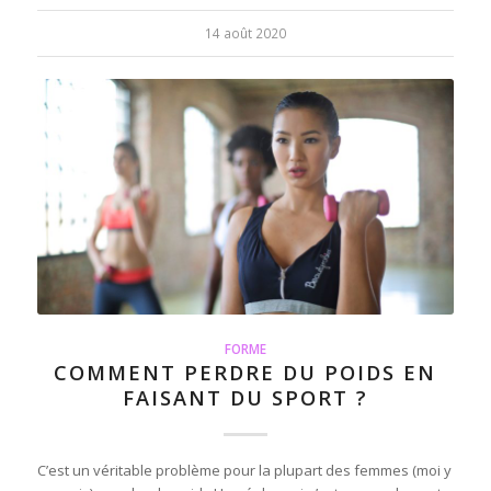
14 août 2020
FORME
COMMENT PERDRE DU POIDS EN
FAISANT DU SPORT ?
C’est un véritable problème pour la plupart des femmes (moi y