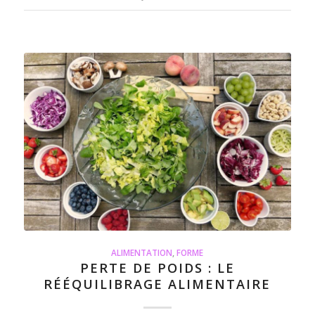
ALIMENTATION
,
FORME
PERTE DE POIDS : LE
RÉÉQUILIBRAGE ALIMENTAIRE