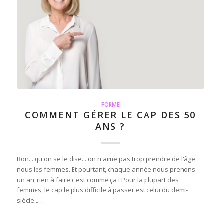
FORME
COMMENT GÉRER LE CAP DES 50
ANS ?
Bon... qu'on se le dise... on n'aime pas trop prendre de l'âge
nous les femmes. Et pourtant, chaque année nous prenons
un an, rien à faire c'est comme ça ! Pour la plupart des
femmes, le cap le plus difficile à passer est celui du demi-
siècle...…