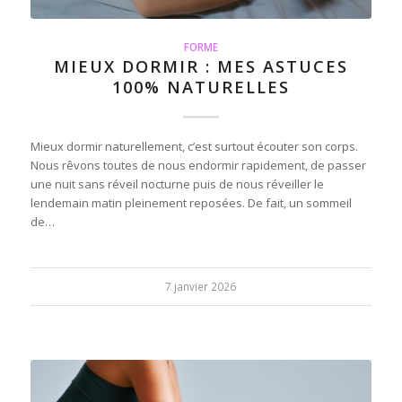
FORME
MIEUX DORMIR : MES ASTUCES
100% NATURELLES
Mieux dormir naturellement, c’est surtout écouter son corps.
Nous rêvons toutes de nous endormir rapidement, de passer
une nuit sans réveil nocturne puis de nous réveiller le
lendemain matin pleinement reposées. De fait, un sommeil
de…
7 janvier 2026