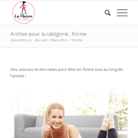
Archive pour la catégorie : Forme
Vous êtes ici :
Accueil
/
Bien-être
/
Forme
Des astuces et des news pour être en forme tout au long de
l’année !