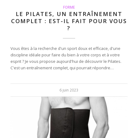
FORME
LE PILATES, UN ENTRAÎNEMENT
COMPLET : EST-IL FAIT POUR VOUS
?
Vous êtes à la recherche d'un sport doux et efficace, d'une
discipline idéale pour faire du bien à votre corps et à votre
esprit ? Je vous propose aujourd'hui de découvrir le Pilates.
C'est un entraînement complet, qui pourrait répondre…
6 juin 2023