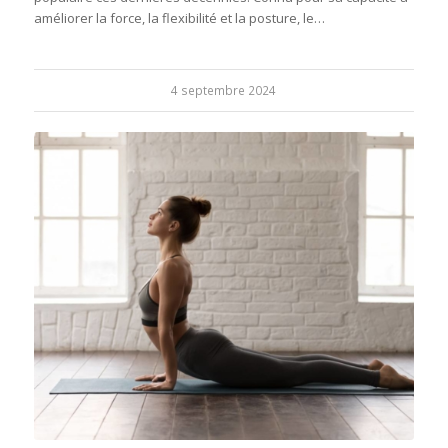
améliorer la force, la flexibilité et la posture, le…
4 septembre 2024