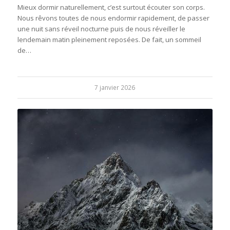
Mieux dormir naturellement, c’est surtout écouter son corps.
Nous rêvons toutes de nous endormir rapidement, de passer
une nuit sans réveil nocturne puis de nous réveiller le
lendemain matin pleinement reposées. De fait, un sommeil
de…
7 janvier 2026