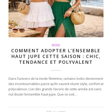
MODE
COMMENT ADOPTER L’ENSEMBLE
HAUT JUPE CETTE SAISON : CHIC,
TENDANCE ET POLYVALENT
Dans l’univers de la mode féminine, certains looks deviennent
des incontournables parce qu’ils savent réunir style, confort et
polyvalence. L’un des grands favoris de cette année est sans
nul doute l’ensemble haut-jupe. Que ce soit…