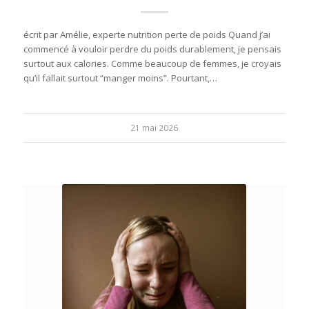
écrit par Amélie, experte nutrition perte de poids Quand j’ai
commencé à vouloir perdre du poids durablement, je pensais
surtout aux calories. Comme beaucoup de femmes, je croyais
qu’il fallait surtout “manger moins”. Pourtant,…
21 mai 2026