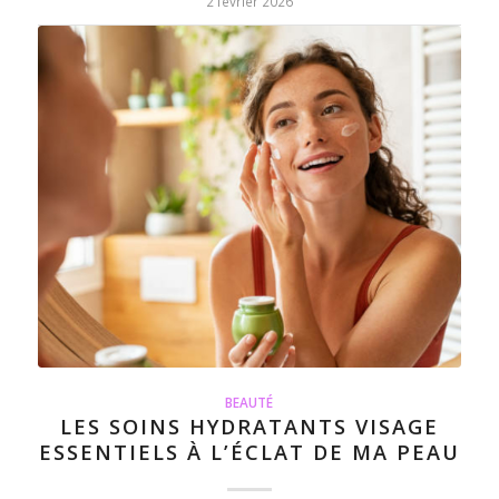
2 février 2026
BEAUTÉ
LES SOINS HYDRATANTS VISAGE
ESSENTIELS À L’ÉCLAT DE MA PEAU