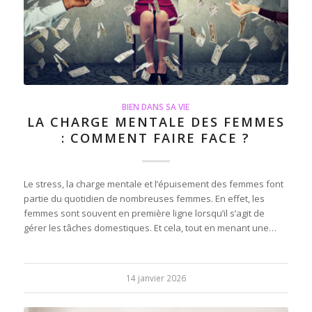
BIEN DANS SA VIE
LA CHARGE MENTALE DES FEMMES
: COMMENT FAIRE FACE ?
Le stress, la charge mentale et l’épuisement des femmes font
partie du quotidien de nombreuses femmes. En effet, les
femmes sont souvent en première ligne lorsqu’il s’agit de
gérer les tâches domestiques. Et cela, tout en menant une…
14 janvier 2026