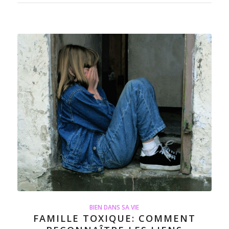
BIEN DANS SA VIE
FAMILLE TOXIQUE: COMMENT