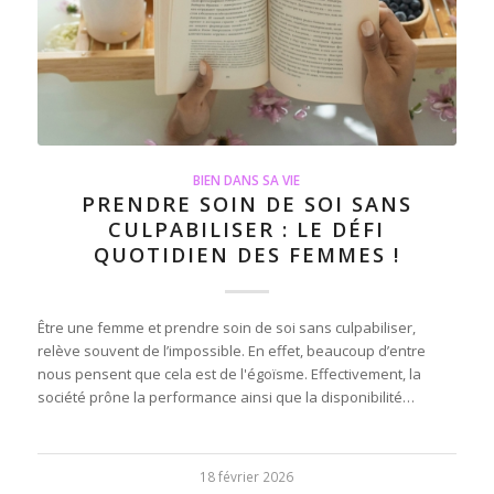
BIEN DANS SA VIE
PRENDRE SOIN DE SOI SANS
CULPABILISER : LE DÉFI
QUOTIDIEN DES FEMMES !
Être une femme et prendre soin de soi sans culpabiliser,
relève souvent de l’impossible. En effet, beaucoup d’entre
nous pensent que cela est de l'égoïsme. Effectivement, la
société prône la performance ainsi que la disponibilité…
18 février 2026