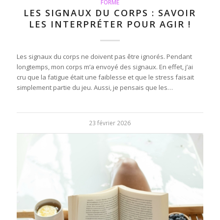
FORME
LES SIGNAUX DU CORPS : SAVOIR
LES INTERPRÉTER POUR AGIR !
Les signaux du corps ne doivent pas être ignorés. Pendant
longtemps, mon corps m’a envoyé des signaux. En effet, j’ai
cru que la fatigue était une faiblesse et que le stress faisait
simplement partie du jeu. Aussi, je pensais que les…
23 février 2026