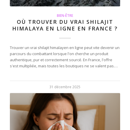
BIEN-ÊTRE
OÙ TROUVER DU VRAI SHILAJIT
HIMALAYA EN LIGNE EN FRANCE ?
Trouver un vrai shilajit himalayen en ligne peut vite devenir un
parcours du combattant lorsque l'on cherche un produit
authentique, pur et correctement sourcé. En France, l'offre
s'est multipliée, mais toutes les boutiques ne se valent pas.…
31 décembre 2025