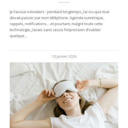
Je l’avoue volontiers : pendant longtemps, j’ai cru que tout
devait passer par mon téléphone. Agenda numérique,
rappels, notifications… et pourtant, malgré toute cette
technologie, j’avais sans cesse l’impression d’oublier
quelque…
10 janvier 2026