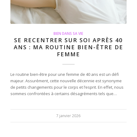
BIEN DANS SA VIE
SE RECENTRER SUR SOI APRÈS 40
ANS : MA ROUTINE BIEN-ÊTRE DE
FEMME
Le routine bien-être pour une femme de 40 ans est un défi
majeur. Assurément, cette nouvelle décennie est synonyme
de petits changements pour le corps et l’esprit. En effet, nous
sommes confrontées à certains désagréments tels que…
7 janvier 2026