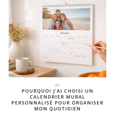
DIY
POURQUOI J’AI CHOISI UN
CALENDRIER MURAL
PERSONNALISÉ POUR ORGANISER
MON QUOTIDIEN