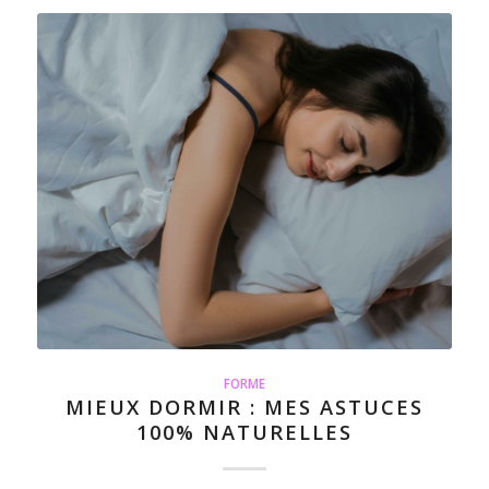
FORME
MIEUX DORMIR : MES ASTUCES
100% NATURELLES