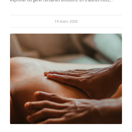
19 mars 2026