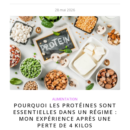
28 mai 2026
ALIMENTATION
POURQUOI LES PROTÉINES SONT
ESSENTIELLES DANS UN RÉGIME :
MON EXPÉRIENCE APRÈS UNE
PERTE DE 4 KILOS