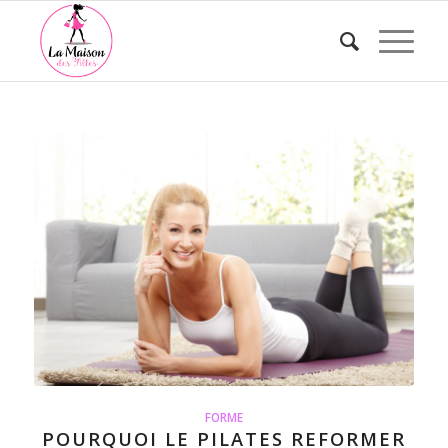
FORME
POURQUOI LE PILATES REFORMER