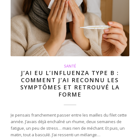
SANTÉ
J’AI EU L’INFLUENZA TYPE B :
COMMENT J’AI RECONNU LES
SYMPTÔMES ET RETROUVÉ LA
FORME
Je pensais franchement passer entre les mailles du filet cette
année. J’avais déjà enchaîné un rhume, deux semaines de
fatigue, un peu de stress… mais rien de méchant. Et puis, un
matin, tout a basculé. J’ai ressenti un mélange…