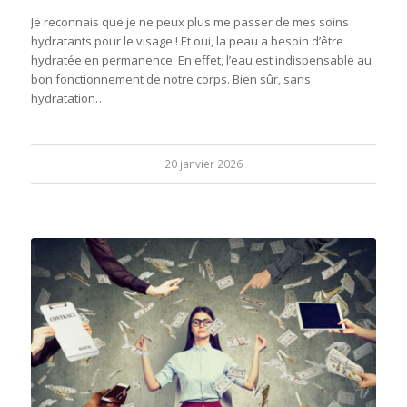
Je reconnais que je ne peux plus me passer de mes soins
hydratants pour le visage ! Et oui, la peau a besoin d’être
hydratée en permanence. En effet, l’eau est indispensable au
bon fonctionnement de notre corps. Bien sûr, sans
hydratation…
20 janvier 2026