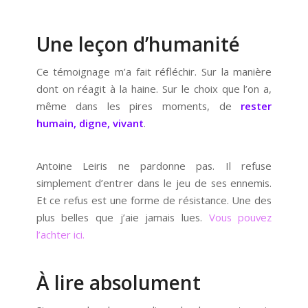
Une leçon d’humanité
Ce témoignage m’a fait réfléchir. Sur la manière
dont on réagit à la haine. Sur le choix que l’on a,
même dans les pires moments, de
rester
humain, digne, vivant
.
Antoine Leiris ne pardonne pas. Il refuse
simplement d’entrer dans le jeu de ses ennemis.
Et ce refus est une forme de résistance. Une des
plus belles que j’aie jamais lues.
Vous pouvez
l’achter ici.
À lire absolument