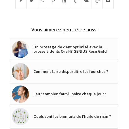
Vous aimerez peut-être aussi
Un brossage de dent optimisé avec la
brosse à dents Oral-B GENIUS Rose Gold
Comment faire disparaître les fourches ?
Eau : combien faut-il boire chaque jour?
Quels sont les bienfaits de l’huile de ricin ?