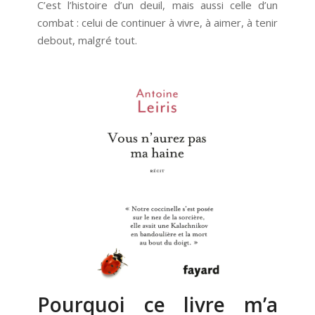
C’est l’histoire d’un deuil, mais aussi celle d’un
combat : celui de continuer à vivre, à aimer, à tenir
debout, malgré tout.
Pourquoi ce livre m’a