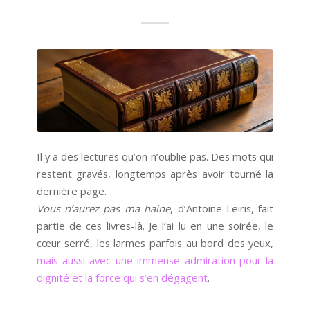
Il y a des lectures qu’on n’oublie pas. Des mots qui
restent gravés, longtemps après avoir tourné la
dernière page.
Vous n’aurez pas ma haine
, d’Antoine Leiris, fait
partie de ces livres-là. Je l’ai lu en une soirée, le
cœur serré, les larmes parfois au bord des yeux,
mais aussi avec une immense admiration pour la
dignité et la force qui s’en dégagent
.