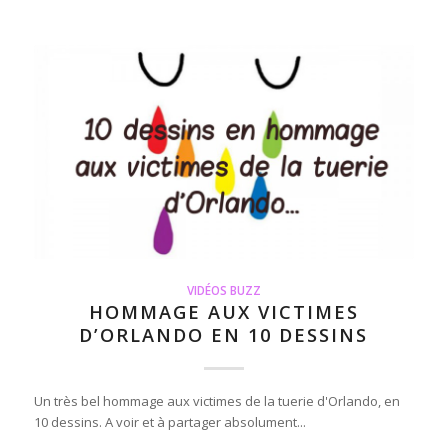
VIDÉOS BUZZ
HOMMAGE AUX VICTIMES
D’ORLANDO EN 10 DESSINS
Un très bel hommage aux victimes de la tuerie d'Orlando, en
10 dessins. A voir et à partager absolument...