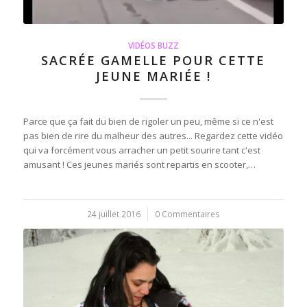
VIDÉOS BUZZ
SACRÉE GAMELLE POUR CETTE
JEUNE MARIÉE !
Parce que ça fait du bien de rigoler un peu, même si ce n'est
pas bien de rire du malheur des autres... Regardez cette vidéo
qui va forcément vous arracher un petit sourire tant c'est
amusant ! Ces jeunes mariés sont repartis en scooter,…
24 juillet 2016
/
0 Commentaires