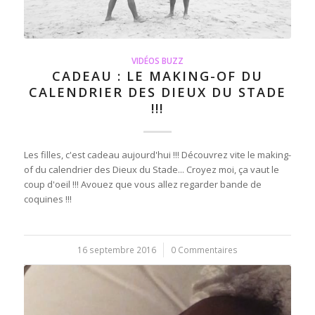
VIDÉOS BUZZ
CADEAU : LE MAKING-OF DU
CALENDRIER DES DIEUX DU STADE
!!!
Les filles, c'est cadeau aujourd'hui !!! Découvrez vite le making-
of du calendrier des Dieux du Stade... Croyez moi, ça vaut le
coup d'oeil !!! Avouez que vous allez regarder bande de
coquines !!!
16 septembre 2016
/
0 Commentaires