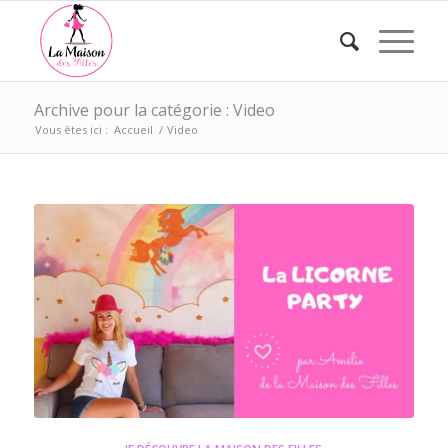
Archive pour la catégorie : Video
Vous êtes ici :
Accueil
/
Video