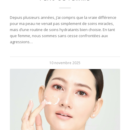
Depuis plusieurs années, j’ai compris que la vraie différence
pour ma peau ne venait pas simplement de soins miracles,
mais d’une routine de soins hydratants bien choisie. En tant
que femme, nous sommes sans cesse confrontées aux
agressions…
10 novembre 2025