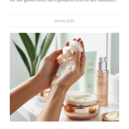
24 mai 2025