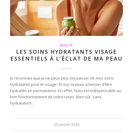
BEAUTÉ
LES SOINS HYDRATANTS VISAGE
ESSENTIELS À L’ÉCLAT DE MA PEAU
Je reconnais que je ne peux plus me passer de mes soins
hydratants pour le visage ! Et oui, la peau a besoin d’être
hydratée en permanence. En effet, l’eau est indispensable au
bon fonctionnement de notre corps. Bien sûr, sans
hydratation…
20 janvier 2026