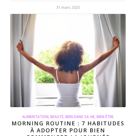
31 mars 2025
ALIMENTATION
,
BEAUTÉ
,
BIEN DANS SA VIE
,
BIEN-ÊTRE
MORNING ROUTINE : 7 HABITUDES
À ADOPTER POUR BIEN