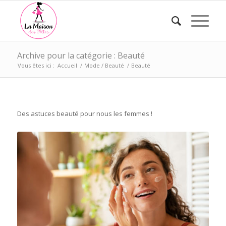
Archive pour la catégorie : Beauté
Vous êtes ici :
Accueil
/
Mode / Beauté
/
Beauté
Des astuces beauté pour nous les femmes !