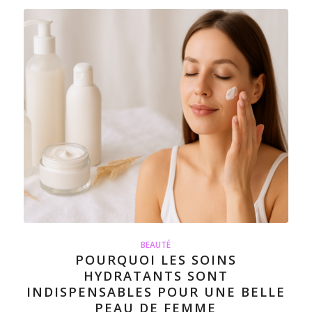
BEAUTÉ
POURQUOI LES SOINS
HYDRATANTS SONT
INDISPENSABLES POUR UNE BELLE
PEAU DE FEMME