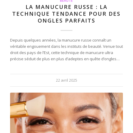
BEAUTÉ
LA MANUCURE RUSSE : LA
TECHNIQUE TENDANCE POUR DES
ONGLES PARFAITS
Depuis quelques années, la manucure russe connaît un
véritable engouement dans les instituts de beauté. Venue tout
droit des pays de l’Est, cette technique de manucure ultra
précise séduit de plus en plus d’adeptes en quête d’ongles…
22 avril 2025