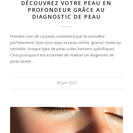
DÉCOUVREZ VOTRE PEAU EN
PROFONDEUR GRÂCE AU
DIAGNOSTIC DE PEAU
Prendre soin de sa peau commence par la connaître
parfaitement. Que vous ayez la peau sèche, grasse, mixte ou
sensible, chaque type de peau a des besoins spécifiques.
C’est pourquoi il est essentiel de réaliser un diagnostic de
peau avant…
24 juin 2025