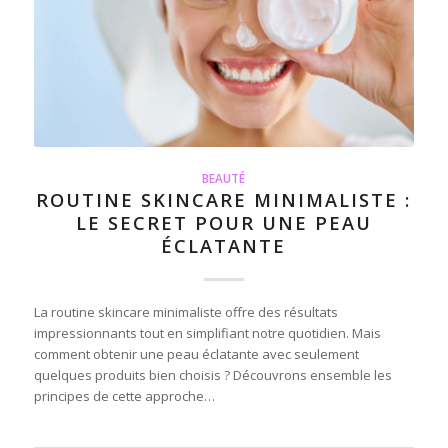
BEAUTÉ
ROUTINE SKINCARE MINIMALISTE :
LE SECRET POUR UNE PEAU
ÉCLATANTE
La routine skincare minimaliste offre des résultats
impressionnants tout en simplifiant notre quotidien. Mais
comment obtenir une peau éclatante avec seulement
quelques produits bien choisis ? Découvrons ensemble les
principes de cette approche…