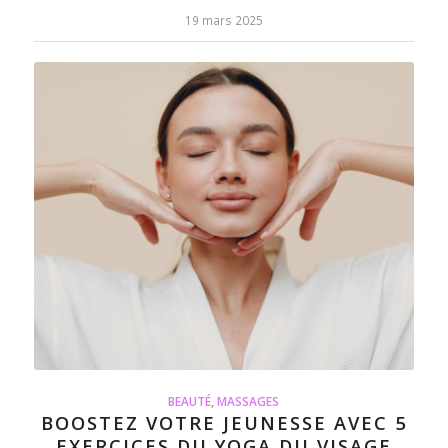
19 mars 2025
BEAUTÉ
,
MASSAGES
BOOSTEZ VOTRE JEUNESSE AVEC 5
EXERCICES DU YOGA DU VISAGE