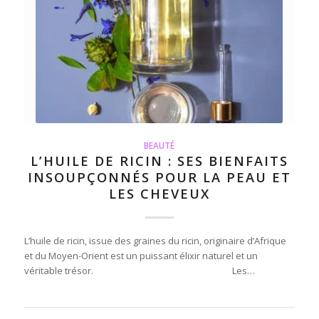
BEAUTÉ
L’HUILE DE RICIN : SES BIENFAITS
INSOUPÇONNÉS POUR LA PEAU ET
LES CHEVEUX
L’huile de ricin, issue des graines du ricin, originaire d’Afrique
et du Moyen-Orient est un puissant élixir naturel et un
véritable trésor. Les…