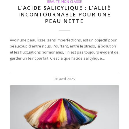
BEAUTÉ
,
NON CLASSÉ
L’ACIDE SALICYLIQUE : L’ALLIÉ
INCONTOURNABLE POUR UNE
PEAU NETTE
Avoir une peau lisse, sans imperfections, est un objectif pour
beaucoup d'entre nous. Pourtant, entre le stress, la pollution
et les fluctuations hormonales, il n'est pas toujours évident de
garder un teint parfait. C'est là que l'acide salicylique…
28 avril 2025