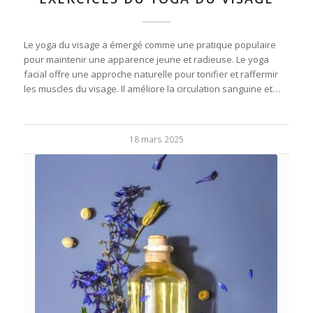
Le yoga du visage a émergé comme une pratique populaire
pour maintenir une apparence jeune et radieuse. Le yoga
facial offre une approche naturelle pour tonifier et raffermir
les muscles du visage. Il améliore la circulation sanguine et…
18 mars 2025