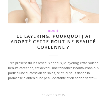
BEAUTÉ
LE LAYERING, POURQUOI J’AI
ADOPTÉ CETTE ROUTINE BEAUTÉ
CORÉENNE ?
Très présent sur les réseaux sociaux, le layering, cette routine
beauté coréenne, est devenu une tendance incontournable. A
partir d'une succession de soins, ce rituel nous donne la
promesse d'obtenir une peau éclatante et en bonne santé!…
13 octobre 2025