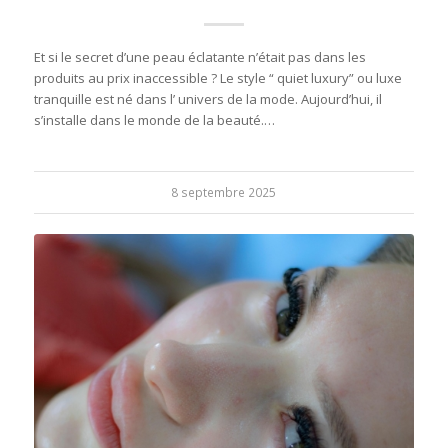
Et si le secret d’une peau éclatante n’était pas dans les
produits au prix inaccessible ? Le style “ quiet luxury” ou luxe
tranquille est né dans l’ univers de la mode. Aujourd’hui, il
s’installe dans le monde de la beauté.…
8 septembre 2025