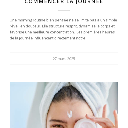
COMMENCER LA JOURNÉE
Une morning routine bien pensée ne se limite pas à un simple
réveil en douceur. Elle structure l’esprit, dynamise le corps et
favorise une meilleure concentration. Les premières heures
de la journée influencent directement notre…
27 mars 2025