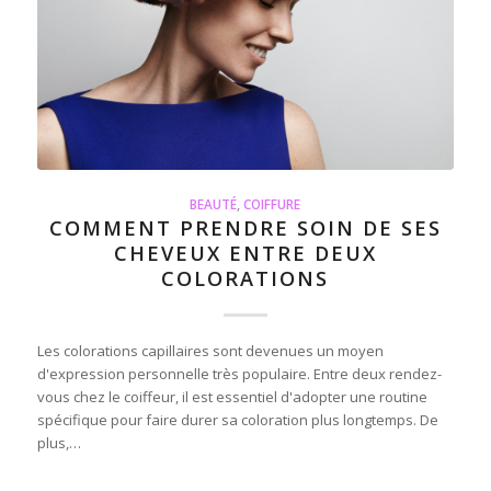
BEAUTÉ
,
COIFFURE
COMMENT PRENDRE SOIN DE SES
CHEVEUX ENTRE DEUX
COLORATIONS
Les colorations capillaires sont devenues un moyen
d'expression personnelle très populaire. Entre deux rendez-
vous chez le coiffeur, il est essentiel d'adopter une routine
spécifique pour faire durer sa coloration plus longtemps. De
plus,…