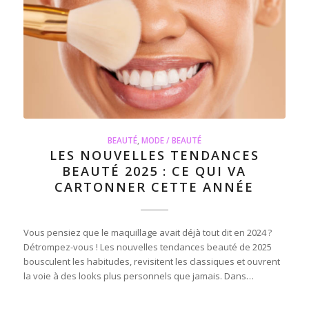
BEAUTÉ
,
MODE / BEAUTÉ
LES NOUVELLES TENDANCES
BEAUTÉ 2025 : CE QUI VA
CARTONNER CETTE ANNÉE
Vous pensiez que le maquillage avait déjà tout dit en 2024 ?
Détrompez-vous ! Les nouvelles tendances beauté de 2025
bousculent les habitudes, revisitent les classiques et ouvrent
la voie à des looks plus personnels que jamais. Dans…