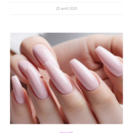
25 avril 2025