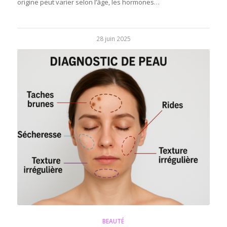
origine peut varier selon l’âge, les hormones…
28 juin 2025
BEAUTÉ