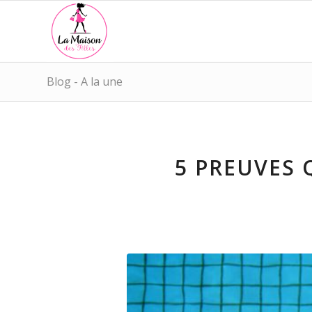
Blog - A la une
5 PREUVES