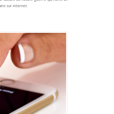
ire sur internet.