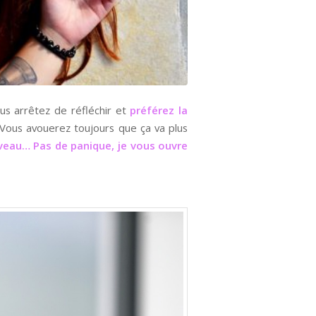
us arrêtez de réfléchir et
préférez la
Vous avouerez toujours que ça va plus
rveau… Pas de panique, je vous ouvre