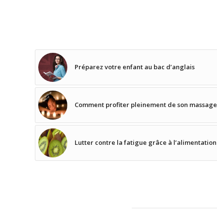
Préparez votre enfant au bac d’anglais
Comment profiter pleinement de son massage
Lutter contre la fatigue grâce à l’alimentation