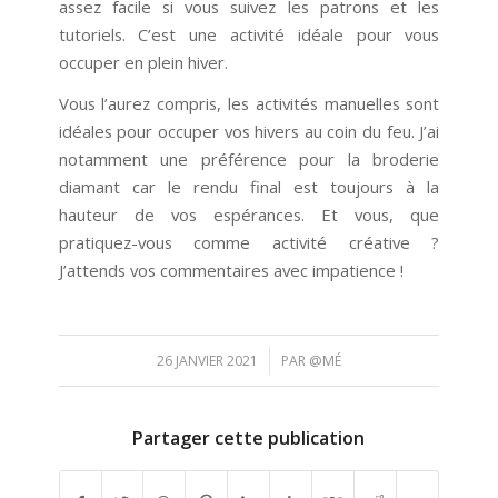
assez facile si vous suivez les patrons et les
tutoriels. C’est une activité idéale pour vous
occuper en plein hiver.
Vous l’aurez compris, les activités manuelles sont
idéales pour occuper vos hivers au coin du feu. J’ai
notamment une préférence pour la broderie
diamant car le rendu final est toujours à la
hauteur de vos espérances. Et vous, que
pratiquez-vous comme activité créative ?
J’attends vos commentaires avec impatience !
/
26 JANVIER 2021
PAR
@MÉ
Partager cette publication