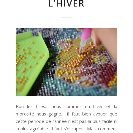
L’HIVER
Bon les filles… nous sommes en hiver et la
morosité nous gagne… Il faut bien avouer que
cette période de l’année n’est pas la plus facile ni
la plus agréable. Il faut s’occuper ! Mais comment