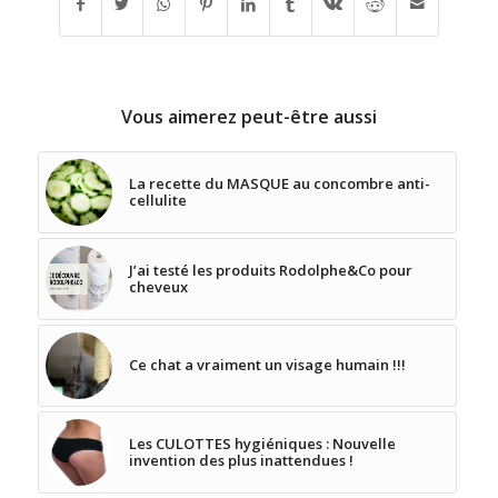
Vous aimerez peut-être aussi
La recette du MASQUE au concombre anti-
cellulite
J’ai testé les produits Rodolphe&Co pour
cheveux
Ce chat a vraiment un visage humain !!!
Les CULOTTES hygiéniques : Nouvelle
invention des plus inattendues !