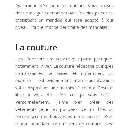
également idéal pour les enfants. Vous pouvez
donc partager ce moment avec les plus jeunes en
choisissant un mandala qui sera adapté à leur
niveau. Tout le monde peut faire des mandalas !
La couture
C’est là encore une activité que j’aime pratiquer,
notamment l’hiver. La couture nécessite quelques
connaissances de base, et notamment du
matériel. Il est évidemment intéressant d’avoir à
votre disposition une machine à coudre. Ensuite,
libre à vous de créer ce qui vous plaît !
Personnellement, j’aime bien créer des
vêtements pour les poupées de ma fille, ou
encore faire des housses pour les coussins. Bref,
chacun peut faire ce qu’il veut en couture, c’est