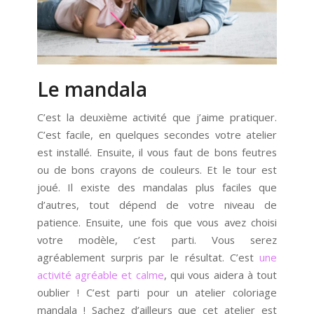
Le mandala
C’est la deuxième activité que j’aime pratiquer.
C’est facile, en quelques secondes votre atelier
est installé. Ensuite, il vous faut de bons feutres
ou de bons crayons de couleurs. Et le tour est
joué. Il existe des mandalas plus faciles que
d’autres, tout dépend de votre niveau de
patience. Ensuite, une fois que vous avez choisi
votre modèle, c’est parti. Vous serez
agréablement surpris par le résultat. C’est
une
activité agréable et calme
, qui vous aidera à tout
oublier ! C’est parti pour un atelier coloriage
mandala ! Sachez d’ailleurs que cet atelier est