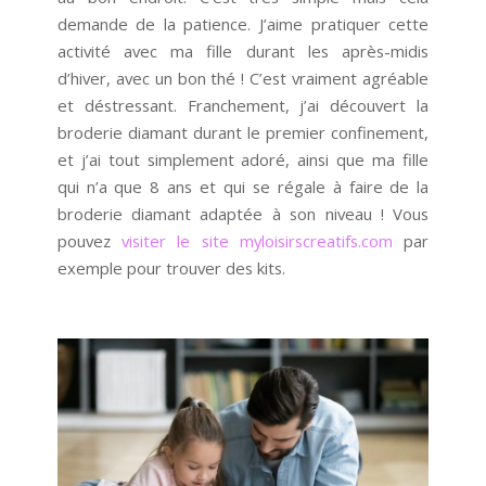
demande de la patience. J’aime pratiquer cette
activité avec ma fille durant les après-midis
d’hiver, avec un bon thé ! C’est vraiment agréable
et déstressant. Franchement, j’ai découvert la
broderie diamant durant le premier confinement,
et j’ai tout simplement adoré, ainsi que ma fille
qui n’a que 8 ans et qui se régale à faire de la
broderie diamant adaptée à son niveau ! Vous
pouvez
visiter le site myloisirscreatifs.com
par
exemple pour trouver des kits.