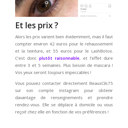
Et les prix ?
Alors les prix varient bien évidemment, mais il faut
compter environ 42 euros pour le rehaussement
et la teinture, et 55 euros pour le LashBotox.
C’est donc
plutôt raisonnable
, et l’effet dure
entre 3 et 5 semaines. Plus besoin de mascara !
Vos yeux seront toujours impeccables !
Vous pouvez contacter directement BeauxCils75
sur son compte Instagram pour obtenir
davantage de renseignements et prendre
rendez-vous. Elle se déplace à domicile ou vous
reçoit chez elle en fonction de vos préférences !