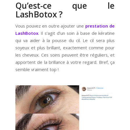
Qu’est-ce que le
LashBotox ?
Vous pouvez en outre ajouter une
prestation de
LashBotox
. Il s’agit d’un soin à base de kératine
qui va aider à la pousse du cil. Le cil sera plus
soyeux et plus brillant, exactement comme pour
les cheveux. Ces soins peuvent être réguliers, et
apportent de la brillance à votre regard. Bref, ça
semble vraiment top !