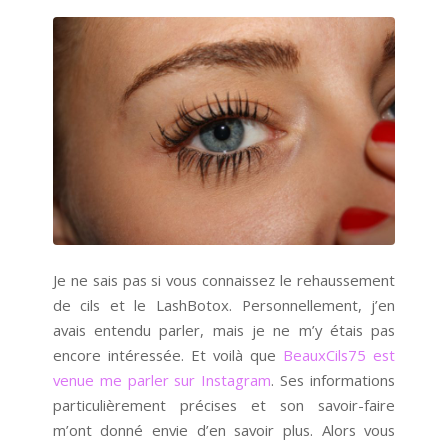
Je ne sais pas si vous connaissez le rehaussement
de cils et le LashBotox. Personnellement, j’en
avais entendu parler, mais je ne m’y étais pas
encore intéressée. Et voilà que
BeauxCils75 est
venue me parler sur Instagram
. Ses informations
particulièrement précises et son savoir-faire
m’ont donné envie d’en savoir plus. Alors vous