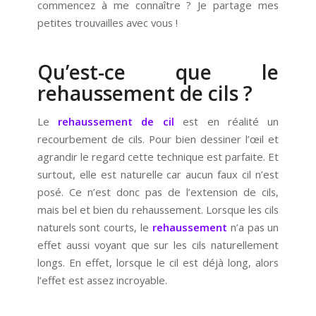
commencez à me connaître ? Je partage mes
petites trouvailles avec vous !
Qu’est-ce que le
rehaussement de cils ?
Le
rehaussement de cil
est en réalité un
recourbement de cils. Pour bien dessiner l’œil et
agrandir le regard cette technique est parfaite. Et
surtout, elle est naturelle car aucun faux cil n’est
posé. Ce n’est donc pas de l’extension de cils,
mais bel et bien du rehaussement. Lorsque les cils
naturels sont courts, le
rehaussement
n’a pas un
effet aussi voyant que sur les cils naturellement
longs. En effet, lorsque le cil est déjà long, alors
l’effet est assez incroyable.