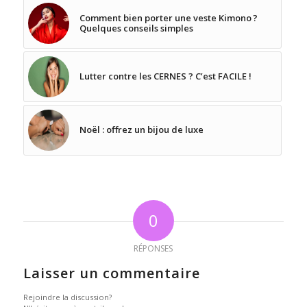
Comment bien porter une veste Kimono ?
Quelques conseils simples
Lutter contre les CERNES ? C’est FACILE !
Noël : offrez un bijou de luxe
0
RÉPONSES
Laisser un commentaire
Rejoindre la discussion?