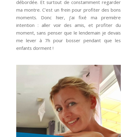
débordée. Et surtout de constamment regarder
ma montre. C’est un frein pour profiter des bons
moments. Donc hier, j’ai fixé ma première
intention : aller voir des amis, et profiter du
moment, sans penser que le lendemain je devais
me lever à 7h pour bosser pendant que les
enfants dorment !