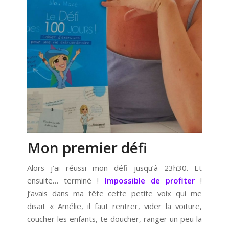
Mon premier défi
Alors j’ai réussi mon défi jusqu’à 23h30. Et
ensuite… terminé !
Impossible de profiter
!
J’avais dans ma tête cette petite voix qui me
disait « Amélie, il faut rentrer, vider la voiture,
coucher les enfants, te doucher, ranger un peu la