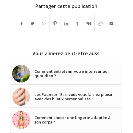
Partager cette publication
Vous aimerez peut-être aussi
Comment entretenir votre intérieur au
quotidien ?
Les Paumier : Et si vous vous faisiez plaisir
avec des bijoux personnalisés ?
Comment choisir une lingerie adaptée à
son corps ?