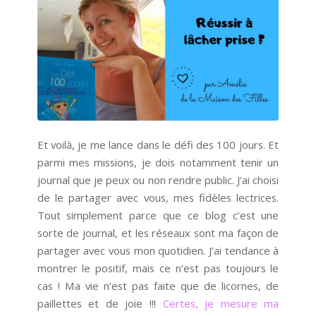
Et voilà, je me lance dans le défi des 100 jours. Et
parmi mes missions, je dois notamment tenir un
journal que je peux ou non rendre public. J’ai choisi
de le partager avec vous, mes fidèles lectrices.
Tout simplement parce que ce blog c’est une
sorte de journal, et les réseaux sont ma façon de
partager avec vous mon quotidien. J’ai tendance à
montrer le positif, mais ce n’est pas toujours le
cas ! Ma vie n’est pas faite que de licornes, de
paillettes et de joie !!!
Certes, je mesure ma