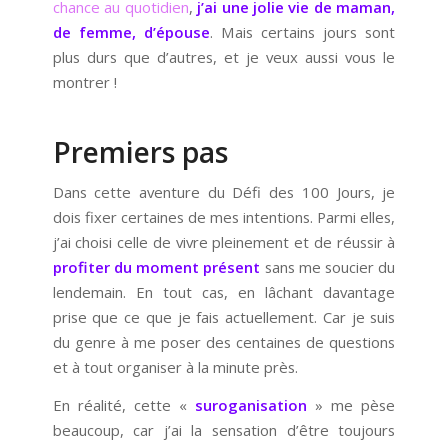
chance au quotidien
,
j’ai une jolie vie de maman,
de femme, d’épouse
. Mais certains jours sont
plus durs que d’autres, et je veux aussi vous le
montrer !
Premiers pas
Dans cette aventure du Défi des 100 Jours, je
dois fixer certaines de mes intentions. Parmi elles,
j’ai choisi celle de vivre pleinement et de réussir à
profiter du moment présent
sans me soucier du
lendemain. En tout cas, en lâchant davantage
prise que ce que je fais actuellement. Car je suis
du genre à me poser des centaines de questions
et à tout organiser à la minute près.
En réalité, cette «
suroganisation
» me pèse
beaucoup, car j’ai la sensation d’être toujours