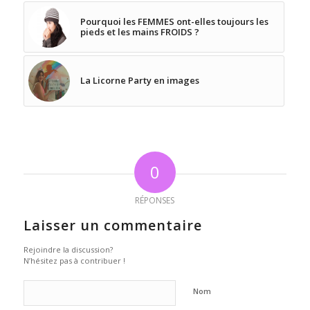
Pourquoi les FEMMES ont-elles toujours les
pieds et les mains FROIDS ?
La Licorne Party en images
0
RÉPONSES
Laisser un commentaire
Rejoindre la discussion?
N’hésitez pas à contribuer !
Nom