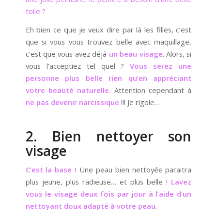
toile ?
Eh bien ce que je veux dire par là les filles, c’est
que si vous vous trouvez belle avec maquillage,
c’est que vous avez déjà
un beau visage
. Alors, si
vous l’acceptiez tel quel ?
Vous serez une
personne plus belle rien qu’en appréciant
votre beauté naturelle.
Attention cependant à
ne pas devenir narcissique
!!!
Je rigole…
2. Bien nettoyer son
visage
C’est la base !
Une peau bien nettoyée paraitra
plus jeune, plus radieuse… et plus belle !
Lavez
vous le visage deux fois par jour à l’aide d’un
nettoyant doux adapté à votre peau
.