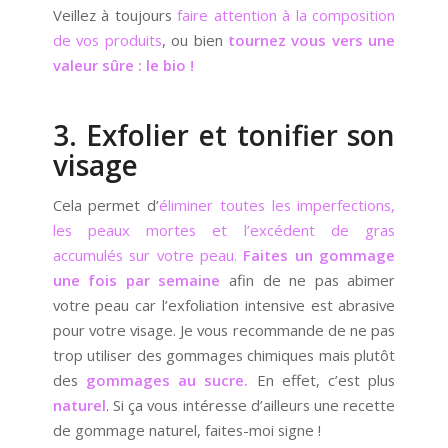
Veillez à toujours
faire attention à la composition
de vos produits
, ou bien
tournez vous vers une
valeur sûre : le bio !
3. Exfolier et tonifier son
visage
Cela permet d’
éliminer toutes les imperfections,
les peaux mortes et l’excédent de gras
accumulés sur votre peau.
Faites un gommage
une fois par semaine
afin de ne pas abimer
votre peau car l’exfoliation intensive est abrasive
pour votre visage. Je vous recommande de ne pas
trop utiliser des gommages chimiques mais plutôt
des
gommages au sucre.
En effet, c’est plus
naturel
. Si ça vous intéresse d’ailleurs une recette
de gommage naturel, faites-moi signe !