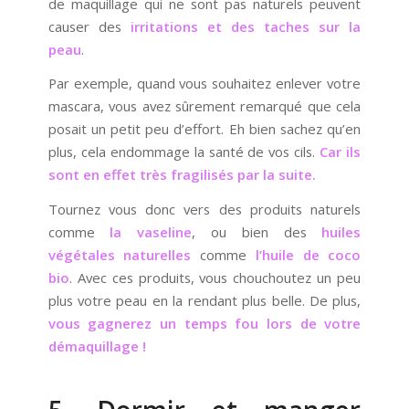
de maquillage qui ne sont pas naturels peuvent
causer des
irritations et des taches sur la
peau
.
Par exemple, quand vous souhaitez enlever votre
mascara, vous avez sûrement remarqué que cela
posait un petit peu d’effort. Eh bien sachez qu’en
plus, cela endommage la santé de vos cils.
Car ils
sont en effet très fragilisés par la suite.
Tournez vous donc vers des produits naturels
comme
la vaseline
, ou bien des
huiles
végétales naturelles
comme
l’huile de coco
bio
. Avec ces produits, vous chouchoutez un peu
plus votre peau en la rendant plus belle. De plus,
vous gagnerez un temps fou lors de votre
démaquillage !