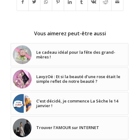
Vous aimerez peut-être aussi
Le cadeau idéal pour la fête des grand-
mères !
LavyzOë : Et si la beauté d’une rose était le
simple reflet de notre beauté ?
C’est décidé, je commence La Sèche le 14
janvier !
Trouver l’AMOUR sur INTERNET