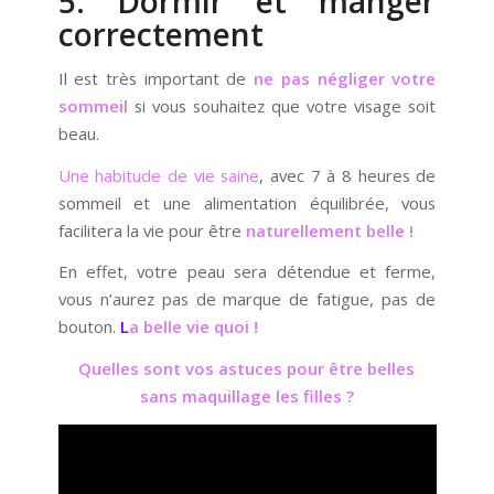
5. Dormir et manger
correctement
Il est très important de
ne pas négliger votre
sommeil
si vous souhaitez que votre visage soit
beau.
Une habitude de vie saine
, avec 7 à 8 heures de
sommeil et une alimentation équilibrée, vous
facilitera la vie pour être
naturellement belle !
En effet, votre peau sera détendue et ferme,
vous n’aurez pas de marque de fatigue, pas de
bouton.
L
a belle vie quoi !
Quelles sont vos astuces pour être belles
sans maquillage les filles ?