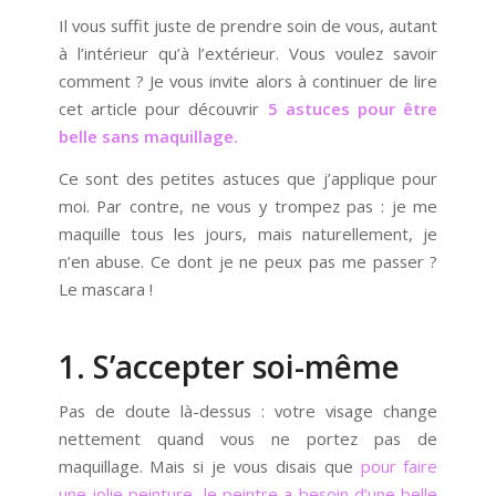
Il vous suffit juste de prendre soin de vous, autant
à l’intérieur qu’à l’extérieur. Vous voulez savoir
comment ? Je vous invite alors à continuer de lire
cet article pour découvrir
5 astuces pour être
belle sans maquillage.
Ce sont des petites astuces que j’applique pour
moi. Par contre, ne vous y trompez pas : je me
maquille tous les jours, mais naturellement, je
n’en abuse. Ce dont je ne peux pas me passer ?
Le mascara !
1. S’accepter soi-même
Pas de doute là-dessus : votre visage change
nettement quand vous ne portez pas de
maquillage. Mais si je vous disais que
pour faire
une jolie peinture, le peintre a besoin d’une belle