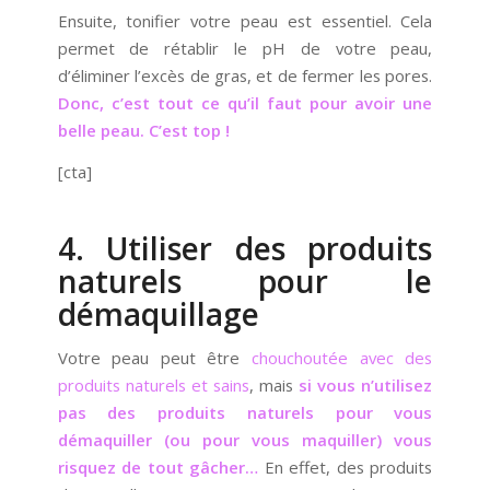
Ensuite, tonifier votre peau est essentiel. Cela
permet de rétablir le pH de votre peau,
d’éliminer l’excès de gras, et de fermer les pores.
Donc, c’est tout ce qu’il faut pour avoir une
belle peau. C’est top !
[cta]
4. Utiliser des produits
naturels pour le
démaquillage
Votre peau peut être
chouchoutée avec des
produits naturels et sains
, mais
si vous n’utilisez
pas des produits naturels pour vous
démaquiller (ou pour vous maquiller) vous
risquez de tout gâcher…
En effet, des produits