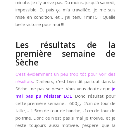
minute. Je n’y arrive pas. Du moins, jusqu’à samedi,
impossible. Et puis ça m’a travaillée, je me suis
mise en condition, et… j’ai tenu 1mn15 ! Quelle
belle victoire pour moi !!!
Les résultats de la
première semaine de
Sèche
C’est évidemment un peu trop tôt pour voir des
résultats
. D’ailleurs, c’est bien dit partout dans la
Sèche : ne pas se peser. Vous vous doutez que
je
n’ai pas pu résister LOL
Donc résultat pour
cette première semaine : -600g, -2cm de tour de
taille, – 1.5cm de tour de hanche, -1cm de tour de
poitrine. Donc ce n’est pas si mal je trouve, et je
reste toujours aussi motivée. J’espère que la