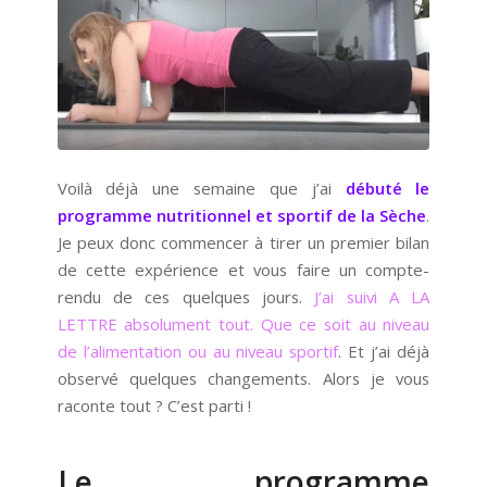
Voilà déjà une semaine que j’ai
débuté le
programme nutritionnel et sportif de la Sèche
.
Je peux donc commencer à tirer un premier bilan
de cette expérience et vous faire un compte-
rendu de ces quelques jours.
J’ai suivi A LA
LETTRE absolument tout. Que ce soit au niveau
de l’alimentation ou au niveau sportif
. Et j’ai déjà
observé quelques changements. Alors je vous
raconte tout ? C’est parti !
Le programme