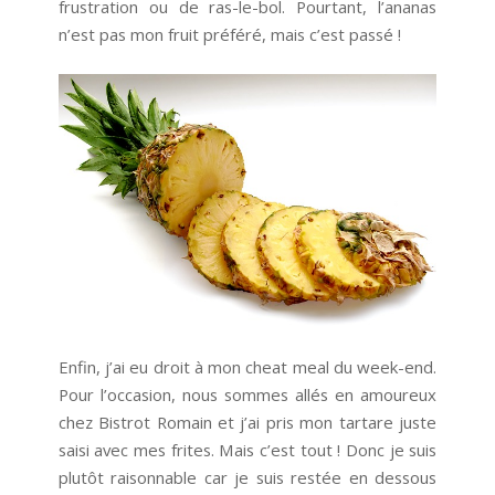
frustration ou de ras-le-bol. Pourtant, l’ananas
n’est pas mon fruit préféré, mais c’est passé !
Enfin, j’ai eu droit à mon cheat meal du week-end.
Pour l’occasion, nous sommes allés en amoureux
chez Bistrot Romain et j’ai pris mon tartare juste
saisi avec mes frites. Mais c’est tout ! Donc je suis
plutôt raisonnable car je suis restée en dessous