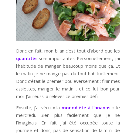
Donc en fait, mon bilan c’est tout d’abord que les
quantités
sont importantes. Personnellement, j’ai
l’habitude de manger beaucoup moins que ça. Et
le matin je ne mange pas du tout habituellement.
Donc c’était le premier bouleversement : finir mes
assiettes, manger le matin… et ce fut bon pour
moi. J’ai réussi à relever ce premier défi.
Ensuite, j’ai vécu « la
monodiète à l’ananas
» le
mercredi. Bien plus facilement que je ne
l’imaginais. En fait j’ai été occupée toute la
journée et donc, pas de sensation de faim ni de