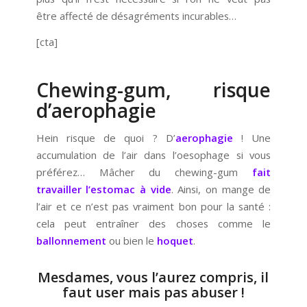
être affecté de désagréments incurables…
[cta]
Chewing-gum, risque
d’aerophagie
Hein risque de quoi ? D’
aerophagie
! Une
accumulation de l’air dans l’oesophage si vous
préférez… Mâcher du chewing-gum
fait
travailler l’estomac à vide
. Ainsi, on mange de
l’air et ce n’est pas vraiment bon pour la santé :
cela peut entraîner des choses comme le
ballonnement
ou bien le
hoquet
.
Mesdames, vous l’aurez compris, il
faut user mais pas abuser !