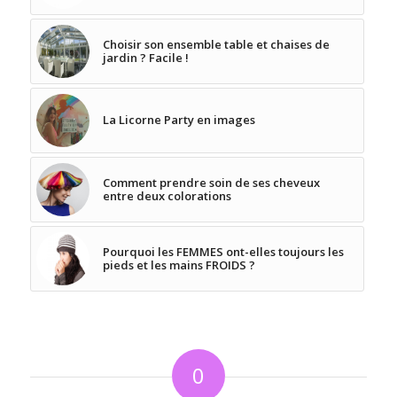
Choisir son ensemble table et chaises de
jardin ? Facile !
La Licorne Party en images
Comment prendre soin de ses cheveux
entre deux colorations
Pourquoi les FEMMES ont-elles toujours les
pieds et les mains FROIDS ?
0