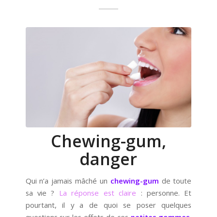
Chewing-gum,
danger
Qui n’a jamais mâché un
chewing-gum
de toute
sa vie ?
La réponse est claire
: personne. Et
pourtant, il y a de quoi se poser quelques