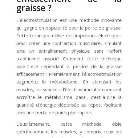
graisse ?
L’électrostimulation est une méthode innovante
qui gagne en popularité pour la perte de graisse.
Cette technique utilise des impulsions électriques
pour créer une contraction musculaire, simulant
ainsi un entraînement physique sans l’effort
traditionnel associé. Comment cette technique
aide-t-elle cependant à perdre de la graisse
efficacement ? Premièrement, l’électrostimulation
augmente le métabolisme. En stimulant les
muscles, les séances d’électrostimulation peuvent
accroître le métabolisme basal, c’est-à-dire la
quantité d’énergie dépensée au repos, facilitant
ainsi une perte de poids plus rapide.
Deuxièmement, cette méthode cible
spécifiquement les muscles, y compris ceux qui