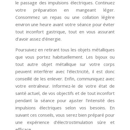
le passage des impulsions électriques. Continuez
votre préparation en mangeant léger.
Consommez un repas ou une collation légère
environ une heure avant votre séance pour éviter
tout inconfort gastrique, tout en vous assurant
d’avoir assez d’énergie.
Poursuivez en retirant tous les objets métalliques
que vous portez habituellement. Les bijoux ou
tout autre objet métallique sur votre corps
peuvent interférer avec l’électricité, il est donc
conseillé de les enlever. Enfin, communiquez avec
votre entraîneur. Informez-le de votre état de
santé actuel, de vos objectifs et de tout inconfort
pendant la séance pour ajuster l’intensité des
impulsions électriques selon vos besoins. En
suivant ces conseils, vous serez bien préparé pour
une expérience d’électrostimulation sûre et
efficace.