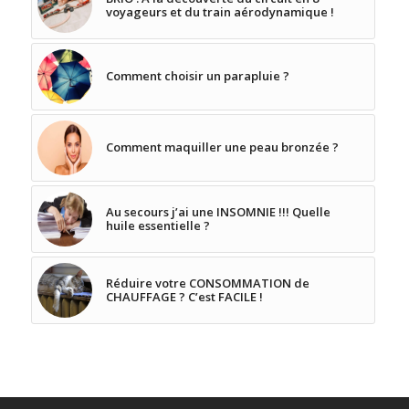
voyageurs et du train aérodynamique !
Comment choisir un parapluie ?
Comment maquiller une peau bronzée ?
Au secours j’ai une INSOMNIE !!! Quelle
huile essentielle ?
Réduire votre CONSOMMATION de
CHAUFFAGE ? C’est FACILE !