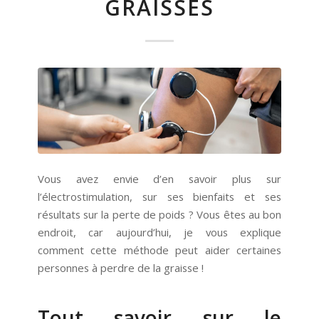
GRAISSES
Vous avez envie d’en savoir plus sur
l’électrostimulation, sur ses bienfaits et ses
résultats sur la perte de poids ? Vous êtes au bon
endroit, car aujourd’hui, je vous explique
comment cette méthode peut aider certaines
personnes à perdre de la graisse !
Tout savoir sur le