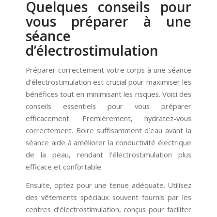
Quelques conseils pour
vous préparer à une
séance
d’électrostimulation
Préparer correctement votre corps à une séance
d’électrostimulation est crucial pour maximiser les
bénéfices tout en minimisant les risques. Voici des
conseils essentiels pour vous préparer
efficacement. Premièrement, hydratez-vous
correctement. Boire suffisamment d’eau avant la
séance aide à améliorer la conductivité électrique
de la peau, rendant l’électrostimulation plus
efficace et confortable.
Ensuite, optez pour une tenue adéquate. Utilisez
des vêtements spéciaux souvent fournis par les
centres d’électrostimulation, conçus pour faciliter