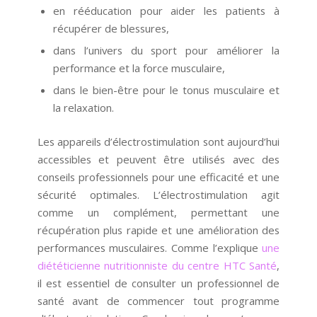
en rééducation pour aider les patients à
récupérer de blessures,
dans l’univers du sport pour améliorer la
performance et la force musculaire,
dans le bien-être pour le tonus musculaire et
la relaxation.
Les appareils d’électrostimulation sont aujourd’hui
accessibles et peuvent être utilisés avec des
conseils professionnels pour une efficacité et une
sécurité optimales. L’électrostimulation agit
comme un complément, permettant une
récupération plus rapide et une amélioration des
performances musculaires. Comme l’explique
une
diététicienne nutritionniste du centre HTC Santé
,
il est essentiel de consulter un professionnel de
santé avant de commencer tout programme