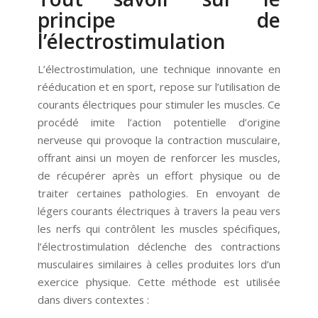
principe de
l’électrostimulation
L’électrostimulation, une technique innovante en
rééducation et en sport, repose sur l’utilisation de
courants électriques pour stimuler les muscles. Ce
procédé imite l’action potentielle d’origine
nerveuse qui provoque la contraction musculaire,
offrant ainsi un moyen de renforcer les muscles,
de récupérer après un effort physique ou de
traiter certaines pathologies. En envoyant de
légers courants électriques à travers la peau vers
les nerfs qui contrôlent les muscles spécifiques,
l’électrostimulation déclenche des contractions
musculaires similaires à celles produites lors d’un
exercice physique. Cette méthode est utilisée
dans divers contextes :