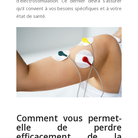
d’électrostimulation. Ce dernier devra s’assurer
qu’il convient à vos besoins spécifiques et à votre
état de santé.
Comment vous permet-
elle de perdre
efficacement de la