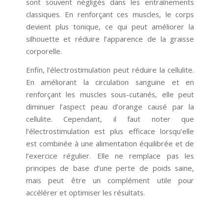
sont souvent négligés dans les entraînements
classiques. En renforçant ces muscles, le corps
devient plus tonique, ce qui peut améliorer la
silhouette et réduire l’apparence de la graisse
corporelle.
Enfin, l’électrostimulation peut réduire la cellulite.
En améliorant la circulation sanguine et en
renforçant les muscles sous-cutanés, elle peut
diminuer l’aspect peau d’orange causé par la
cellulite. Cependant, il faut noter que
l’électrostimulation est plus efficace lorsqu’elle
est combinée à une alimentation équilibrée et de
l’exercice régulier. Elle ne remplace pas les
principes de base d’une perte de poids saine,
mais peut être un complément utile pour
accélérer et optimiser les résultats.