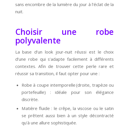
sans encombre de la lumière du jour à l’éclat de la
nuit.
Choisir une robe
polyvalente
La base d’un look jour-nuit réussi est le choix
d’une robe qui s’adapte facilement à différents
contextes. Afin de trouver cette perle rare et
réussir sa transition, il faut opter pour une :
Robe à coupe intemporelle (droite, trapèze ou
portefeuille) : idéale pour son élégance
discrète.
Matière fluide : le crêpe, la viscose ou le satin
se prêtent aussi bien à un style décontracté
qu’à une allure sophistiquée.