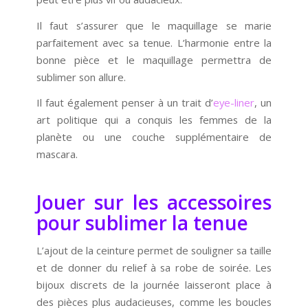
Il faut s’assurer que le maquillage se marie
parfaitement avec sa tenue. L’harmonie entre la
bonne pièce et le maquillage permettra de
sublimer son allure.
Il faut également penser à un trait d’
eye-liner
, un
art politique qui a conquis les femmes de la
planète ou une couche supplémentaire de
mascara.
Jouer sur les accessoires
pour sublimer la tenue
L’ajout de la ceinture permet de souligner sa taille
et de donner du relief à sa robe de soirée. Les
bijoux discrets de la journée laisseront place à
des pièces plus audacieuses, comme les boucles