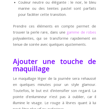
Couleur neutre ou élégante : le noir, le bleu
marine ou des teintes pastel sont parfaits
pour faciliter cette transition.
Prendre ces éléments en compte permet de
trouver la perle rare, dans une
gamme de robes
polyvalentes, qui se transforme rapidement en
tenue de soirée avec quelques ajustements.
Ajouter une touche de
maquillage
Le maquillage léger de la journée sera rehaussé
en quelques minutes pour un style glamour.
Toutefois, le but est d’intensifier son regard. La
pointe d’enlumineur n’est pas à oublier, car il
illumine le visage. Le rouge à lèvres quant à lui
peut être plus vif ou audacieux.