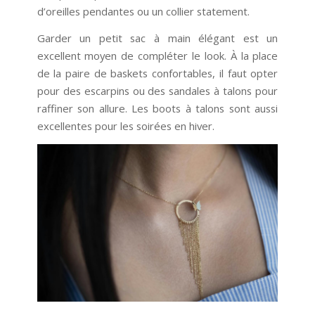
d’oreilles pendantes ou un collier statement.
Garder un petit sac à main élégant est un
excellent moyen de compléter le look. À la place
de la paire de baskets confortables, il faut opter
pour des escarpins ou des sandales à talons pour
raffiner son allure. Les boots à talons sont aussi
excellentes pour les soirées en hiver.