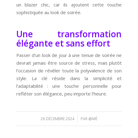
un blazer chic, car ils ajoutent cette touche
sophistiquée au look de soirée.
Une transformation
élégante et sans effort
Passer d’un look de jour à une tenue de soirée ne
devrait jamais être source de stress, mais plutôt
l’occasion de révéler toute la polyvalence de son
style. La clé réside dans la simplicité et
l’adaptabilité : une touche personnelle pour
refléter son élégance, peu importe l’heure.
/
26 DÉCEMBRE 2024
PAR
@MÉ