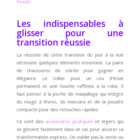
Pexels
Les indispensables à
glisser pour une
transition réussie
La réussite de cette transition du jour à la nuit
nécessite quelques éléments essentiels. La paire
de chaussures de soirée pour gagner en
élégance. Le collier pour un cou d’éclat
permanent et une touche raffinée à la robe. Il
faut penser à la poche de maquillage qui intègre
du rouge à lèvres, du mascara et de la poudre
compacte pour des retouches rapides.
Ce sont des
accessoires pratiques
et légers qui
se glissent facilement dans un sac pour assurer sa
transformation express. On oublie pas la veste ou