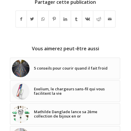
Partager cette publication
Vous aimerez peut-être aussi
5 conseils pour courir quand il fait froid
Exelium, le chargeurs sans-fil qui vous
facilitent la vie
Mathilde Danglade lance sa 2ème
collection de bijoux en or