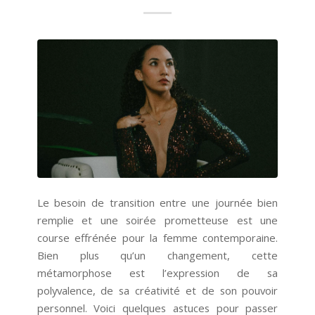
Le besoin de transition entre une journée bien
remplie et une soirée prometteuse est une
course effrénée pour la femme contemporaine.
Bien plus qu’un changement, cette
métamorphose est l’expression de sa
polyvalence, de sa créativité et de son pouvoir
personnel. Voici quelques astuces pour passer