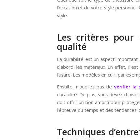
l’occasion et de votre style personnel.
style.
Les critères pour
qualité
La durabilité est un aspect important 
d’abord, les matériaux. En effet, il est
l’usure. Les modèles en cuir, par exemp
Ensuite, n’oubliez pas de
vérifier la
durabilité. De plus, vous devez choisir 
doit offrir un bon amorti pour protége
l’épreuve du temps et des tendances. C
Techniques d’entret