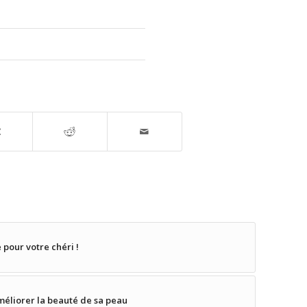
pour votre chéri !
éliorer la beauté de sa peau