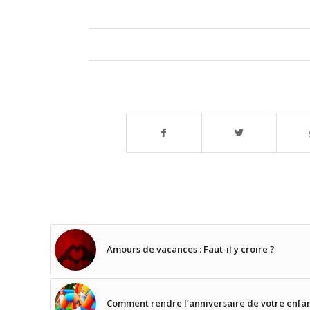
Amours de vacances : Faut-il y croire ?
Comment rendre l’anniversaire de votre enfan