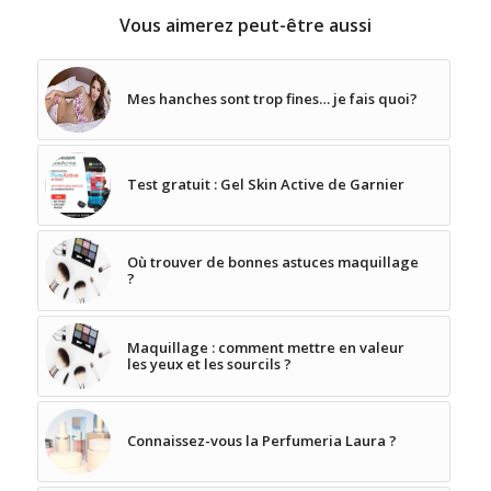
Vous aimerez peut-être aussi
Mes hanches sont trop fines… je fais quoi?
Test gratuit : Gel Skin Active de Garnier
Où trouver de bonnes astuces maquillage
?
Maquillage : comment mettre en valeur
les yeux et les sourcils ?
Connaissez-vous la Perfumeria Laura ?