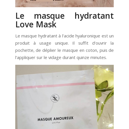
Le masque hydratant
Love Mask
Le masque hydratant à l’acide hyaluronique est un
produit à usage unique. Il suffit d’ouvrir la
pochette, de déplier le masque en coton, puis de
l’appliquer sur le vidage durant quinze minutes.