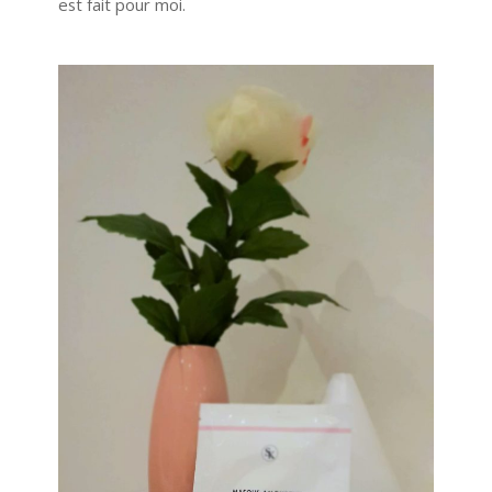
est fait pour moi.