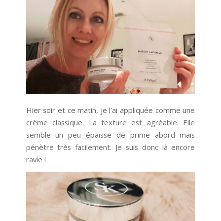
Hier soir et ce matin, je l’ai appliquée comme une
crème classique. La texture est agréable. Elle
semble un peu épaisse de prime abord mais
pénètre très facilement. Je suis donc là encore
ravie !