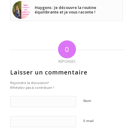
Huygens : Je découvre la routine
équilibrante et je vous raconte !
0
RÉPONSES
Laisser un commentaire
Rejoindre la discussion?
N’hésitez pas à contribuer !
Nom
E-mail