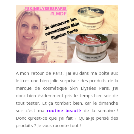
A mon retour de Paris, j’ai eu dans ma boîte aux
lettres une bien jolie surprise : des produits de la
marque de cosmétique Skin Elysées Paris. J’ai
donc bien évidemment pris le temps hier soir de
tout tester. Et ça tombait bien, car le dimanche
soir c’est ma
routine beauté
de la semaine !
Donc qu’est-ce que j’ai fait ? Qu’ai-je pensé des
produits ? Je vous raconte tout !