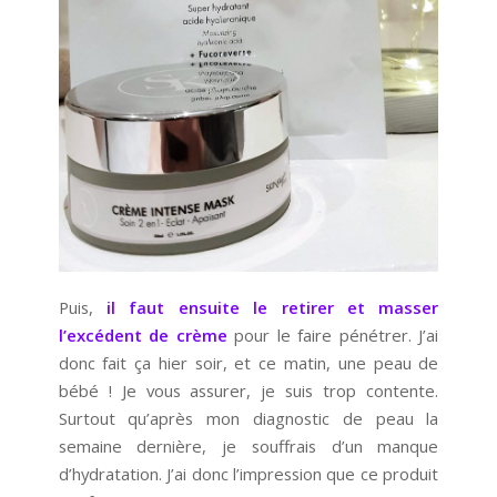
Puis,
il faut ensuite le retirer et masser
l’excédent de crème
pour le faire pénétrer. J’ai
donc fait ça hier soir, et ce matin, une peau de
bébé ! Je vous assurer, je suis trop contente.
Surtout qu’après mon diagnostic de peau la
semaine dernière, je souffrais d’un manque
d’hydratation. J’ai donc l’impression que ce produit