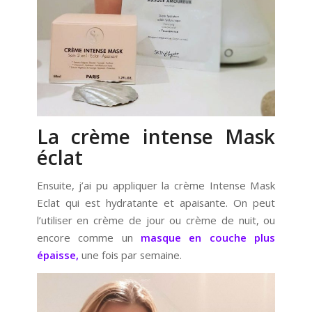
La crème intense Mask
éclat
Ensuite, j’ai pu appliquer la crème Intense Mask
Eclat qui est hydratante et apaisante. On peut
l’utiliser en crème de jour ou crème de nuit, ou
encore comme un
masque en couche plus
épaisse,
une fois par semaine.