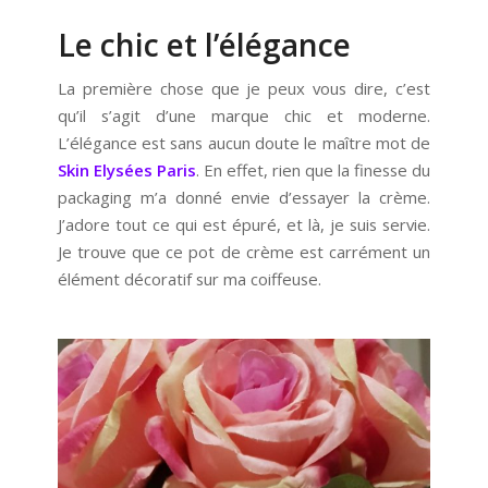
Le chic et l’élégance
La première chose que je peux vous dire, c’est
qu’il s’agit d’une marque chic et moderne.
L’élégance est sans aucun doute le maître mot de
Skin Elysées Paris
. En effet, rien que la finesse du
packaging m’a donné envie d’essayer la crème.
J’adore tout ce qui est épuré, et là, je suis servie.
Je trouve que ce pot de crème est carrément un
élément décoratif sur ma coiffeuse.