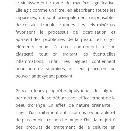
le vieillissement cutané de manière significative.
Elle agit comme un filtre, en absorbant toutes les
impuretés, qui sont principalement responsables
de certains troubles cutanés. Les sels minéraux
favorisent le processus de cicatrisation et
apaisent les problèmes de la peau. Les oligo-
éléments quant à eux, contribuent à son
élasticité, tout en traitant les éventuelles
inflammations. Enfin, les algues contiennent
beaucoup de vitamines, qui leur procurent un
pouvoir antioxydant puissant.
Grâce à leurs propriétés lipolytiques, les algues
permettent de se débarrasser efficacement de la
peau d’orange. En effet, de nature drainante, il
s’agit d’un traitement anti-capitons redoutable et
de plus en plus recherché. Aujourd’hui, la majorité
des produits de traitement de la cellulite en