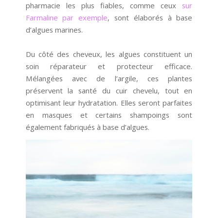
pharmacie les plus fiables, comme ceux
sur
Farmaline par exemple
, sont élaborés à base
d’algues marines.
Du côté des cheveux, les algues constituent un
soin réparateur et protecteur efficace.
Mélangées avec de l’argile, ces plantes
préservent la santé du cuir chevelu, tout en
optimisant leur hydratation. Elles seront parfaites
en masques et certains shampoings sont
également fabriqués à base d’algues.