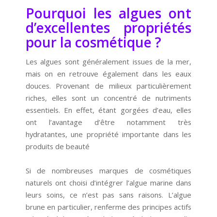
Pourquoi les algues ont
d’excellentes propriétés
pour la cosmétique ?
Les algues sont généralement issues de la mer,
mais on en retrouve également dans les eaux
douces. Provenant de milieux particulièrement
riches, elles sont un concentré de nutriments
essentiels. En effet, étant gorgées d’eau, elles
ont l’avantage d’être notamment très
hydratantes, une propriété importante dans les
produits de beauté
Si de nombreuses marques de cosmétiques
naturels ont choisi d’intégrer l’algue marine dans
leurs soins, ce n’est pas sans raisons. L’algue
brune en particulier, renferme des principes actifs