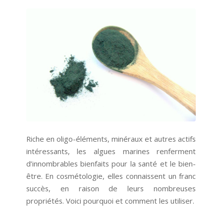
Riche en oligo-éléments, minéraux et autres actifs
intéressants, les algues marines renferment
d’innombrables bienfaits pour la santé et le bien-
être. En cosmétologie, elles connaissent un franc
succès, en raison de leurs nombreuses
propriétés. Voici pourquoi et comment les utiliser.