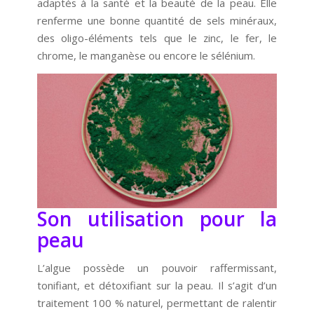
adaptés à la santé et la beauté de la peau. Elle
renferme une bonne quantité de sels minéraux,
des oligo-éléments tels que le zinc, le fer, le
chrome, le manganèse ou encore le sélénium.
Son utilisation pour la
peau
L’algue possède un pouvoir raffermissant,
tonifiant, et détoxifiant sur la peau. Il s’agit d’un
traitement 100 % naturel, permettant de ralentir