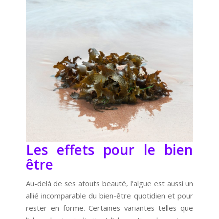
Les effets pour le bien
être
Au-delà de ses atouts beauté, l’algue est aussi un
allié incomparable du bien-être quotidien et pour
rester en forme. Certaines variantes telles que