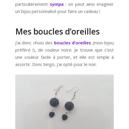
particulièrement
sympa
: on peut ainsi imaginer
un bijou personnalisé pour faire un cadeau !
Mes boucles d’oreilles
J’ai donc choisi des
boucles d’oreilles
(mon bijou
préféré !), de couleur noire. Je trouve que c’est
une couleur facile à porter, et elle est simple à
assortir. Donc bingo, j’ai opté pour le noir.