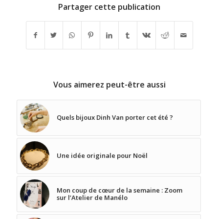
Partager cette publication
Vous aimerez peut-être aussi
Quels bijoux Dinh Van porter cet été ?
Une idée originale pour Noël
Mon coup de cœur de la semaine : Zoom
sur l’Atelier de Manélo