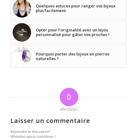
Quelques astuces pour ranger vos bijoux
plus facilement
Opter pour l’originalité avec un bijou
personnalisé pour gâter vos proches !
Pourquoi porter des bijoux en pierres
naturelles ?
0
RÉPONSES
Laisser un commentaire
Rejoindre la discussion?
N’hésitez pas à contribuer !