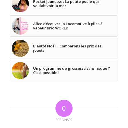
Pocket Jeunesse : La petite poule qui
voulait voir la mer
Alice découvre la Locomotive à piles à
vapeur Brio WORLD
Bientôt Noël… Comparons les prix des
jouets
Un programme de grossesse sans risque ?
C’est possible !
0
RÉPONSES