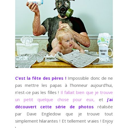
C’est la fête des pères !
Impossible donc de ne
pas mettre les papas à l’honneur aujourd’hui,
n’est-ce pas les filles !
Il fallait bien que je trouve
un petit quelque chose pour eux,
et
j’ai
découvert cette série de photos
réalisée
par Dave Engledow que je trouve tout
simplement hilarantes ! Et tellement vraies ! Enjoy
!