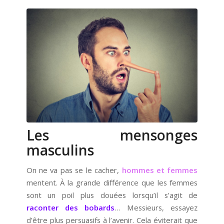
Les mensonges
masculins
On ne va pas se le cacher,
hommes et femmes
mentent. À la grande différence que les femmes
sont un poil plus douées lorsqu’il s’agit de
raconter des bobards
… Messieurs, essayez
d’être plus persuasifs à l’avenir. Cela éviterait que