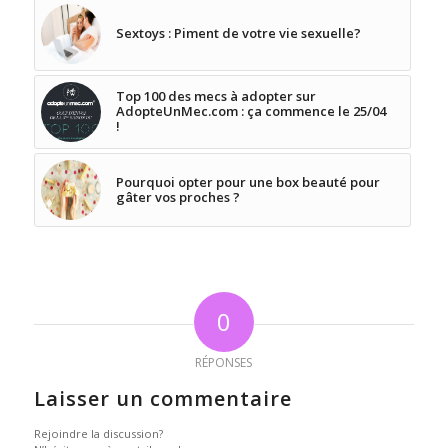
Sextoys : Piment de votre vie sexuelle?
Top 100 des mecs à adopter sur
AdopteUnMec.com : ça commence le 25/04
!
Pourquoi opter pour une box beauté pour
gâter vos proches ?
0
RÉPONSES
Laisser un commentaire
Rejoindre la discussion?