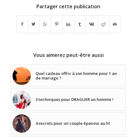
Partager cette publication
Vous aimerez peut-être aussi
Quel cadeau offrir à son homme pour 1 an
de mariage ?
3 techniques pour DRAGUER un homme !
4 secrets pour un couple épanoui au lit