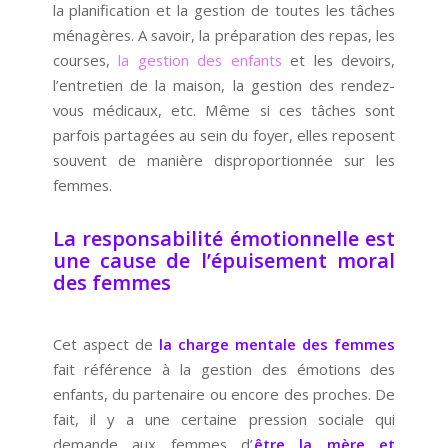
la planification et la gestion de toutes les tâches
ménagères. A savoir, la préparation des repas, les
courses,
la gestion des enfants
et les devoirs,
l’entretien de la maison, la gestion des rendez-
vous médicaux, etc. Même si ces tâches sont
parfois partagées au sein du foyer, elles reposent
souvent de manière disproportionnée sur les
femmes.
La responsabilité émotionnelle est
une cause de l’épuisement moral
des femmes
Cet aspect de
la charge mentale des femmes
fait référence à la gestion des émotions des
enfants, du partenaire ou encore des proches. De
fait, il y a une certaine pression sociale qui
demande aux femmes d’
être la mère et