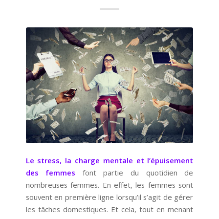
Le stress, la charge mentale et l’épuisement
des femmes
font partie du quotidien de
nombreuses femmes. En effet, les femmes sont
souvent en première ligne lorsqu’il s’agit de gérer
les tâches domestiques. Et cela, tout en menant