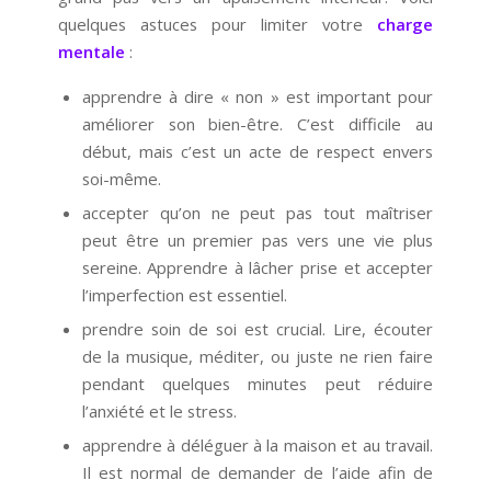
quelques astuces pour limiter votre
charge
mentale
:
apprendre à dire « non » est important pour
améliorer son bien-être. C’est difficile au
début, mais c’est un acte de respect envers
soi-même.
accepter qu’on ne peut pas tout maîtriser
peut être un premier pas vers une vie plus
sereine. Apprendre à lâcher prise et accepter
l’imperfection est essentiel.
prendre soin de soi est crucial. Lire, écouter
de la musique, méditer, ou juste ne rien faire
pendant quelques minutes peut réduire
l’anxiété et le stress.
apprendre à déléguer à la maison et au travail.
Il est normal de demander de l’aide afin de