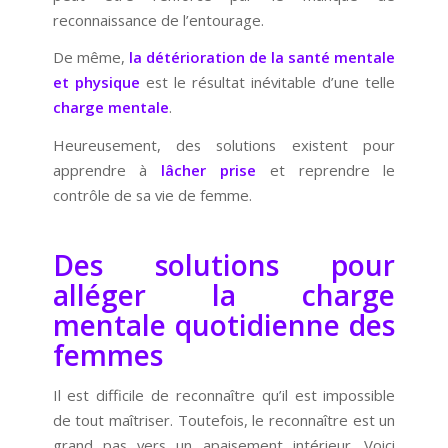
reconnaissance de l’entourage.
De même,
la détérioration de la santé mentale
et physique
est le résultat inévitable d’une telle
charge mentale
.
Heureusement, des solutions existent pour
apprendre à
lâcher prise
et reprendre le
contrôle de sa vie de femme.
Des solutions pour
alléger la charge
mentale quotidienne des
femmes
Il est difficile de reconnaître qu’il est impossible
de tout maîtriser. Toutefois, le reconnaître est un
grand pas vers un apaisement intérieur. Voici