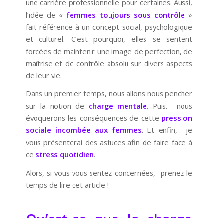
une carrière professionnelle pour certaines. Aussi,
l’idée de «
femmes toujours sous contrôle
»
fait référence à un concept social, psychologique
et culturel. C’est pourquoi, elles se sentent
forcées de maintenir une image de perfection, de
maîtrise et de contrôle absolu sur divers aspects
de leur vie.
Dans un premier temps, nous allons nous pencher
sur la notion de
charge mentale
. Puis, nous
évoquerons les conséquences de cette
pression
sociale incombée aux femmes
. Et enfin, je
vous présenterai des astuces afin de faire face à
ce
stress quotidien
.
Alors, si vous vous sentez concernées, prenez le
temps de lire cet article !