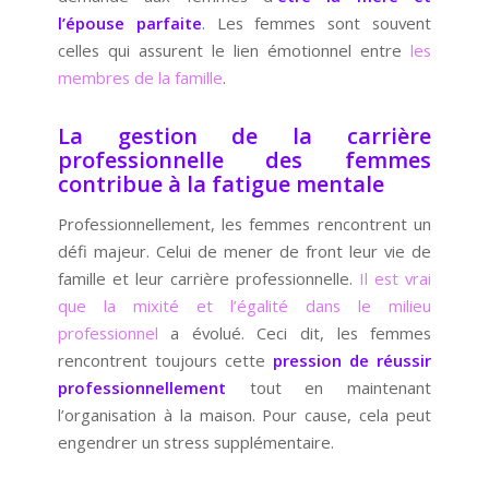
l’épouse parfaite
. Les femmes sont souvent
celles qui assurent le lien émotionnel entre
les
membres de la famille
.
La gestion de la carrière
professionnelle des femmes
contribue à la fatigue mentale
Professionnellement, les femmes rencontrent un
défi majeur. Celui de mener de front leur vie de
famille et leur carrière professionnelle.
Il est vrai
que la mixité et l’égalité dans le milieu
professionnel
a évolué. Ceci dit, les femmes
rencontrent toujours cette
pression de réussir
professionnellement
tout en maintenant
l’organisation à la maison. Pour cause, cela peut
engendrer un stress supplémentaire.