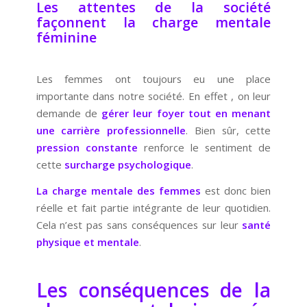
Les attentes de la société
façonnent la charge mentale
féminine
Les femmes ont toujours eu une place
importante dans notre société. En effet , on leur
demande de
gérer leur foyer tout en menant
une carrière professionnelle
. Bien sûr, cette
pression constante
renforce le sentiment de
cette
surcharge psychologique
.
La charge mentale des femmes
est donc bien
réelle et fait partie intégrante de leur quotidien.
Cela n’est pas sans conséquences sur leur
santé
physique et mentale
.
Les conséquences de la