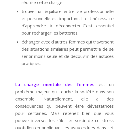
réduire cette charge.
trouver un équilibre entre vie professionnelle
et personnelle est important. Il est nécessaire
d’apprendre à déconnecter..C’est essentiel
pour recharger les batteries.
échanger avec d’autres femmes qui traversent
des situations similaires peut permettre de se
sentir moins seule et de découvrir des astuces
pratiques.
La charge mentale des femmes
est un
problème majeur qui touche la société dans son
ensemble. Naturellement, elle a des
conséquences qui peuvent être dévastatrices
pour certaines. Mais retenez bien que vous
pouvez inverser les rôles et sortir de ce stress
quotidien en appliquant les astuces lues dans cet