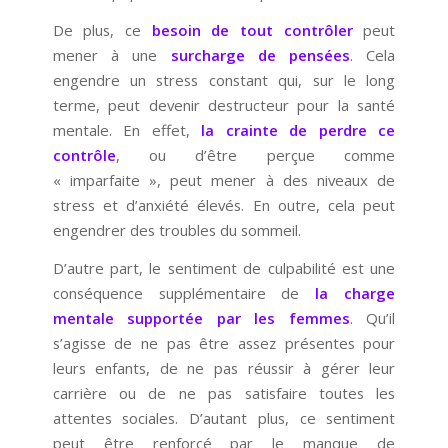
De plus, ce
besoin de tout contrôler
peut
mener à une
surcharge de pensées
. Cela
engendre un stress constant qui, sur le long
terme, peut devenir destructeur pour la santé
mentale. En effet,
la crainte de perdre ce
contrôle
, ou d’être perçue comme
« imparfaite », peut mener à des niveaux de
stress et d’anxiété élevés. En outre, cela peut
engendrer des troubles du sommeil.
D’autre part, le sentiment de culpabilité est une
conséquence supplémentaire de
la charge
mentale supportée par les femmes
. Qu’il
s’agisse de ne pas être assez présentes pour
leurs enfants, de ne pas réussir à gérer leur
carrière ou de ne pas satisfaire toutes les
attentes sociales. D’autant plus, ce sentiment
peut être renforcé par le manque de