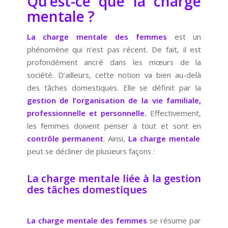
Qu’est-ce que la charge
mentale ?
La charge mentale des femmes
est un
phénomène qui n’est pas récent. De fait, il est
profondément ancré dans les mœurs de la
société. D’ailleurs, cette notion va bien au-delà
des tâches domestiques. Elle se définit par la
gestion de l’organisation de la vie familiale,
professionnelle et personnelle.
Effectivement,
les femmes doivent penser à tout et sont en
contrôle permanent
.
Ainsi,
La charge mentale
peut se décliner de plusieurs façons :
La charge mentale liée à la gestion
des tâches domestiques
La charge mentale des femmes
se résume
par