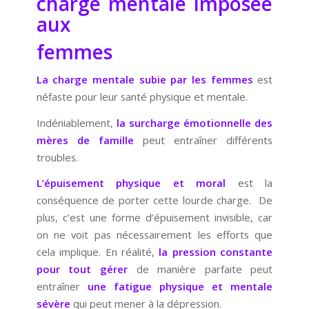
charge mentale imposée
aux
femmes
La charge mentale subie par les femmes
est
néfaste pour leur santé physique et mentale.
Indéniablement,
la surcharge émotionnelle des
mères de famille
peut entraîner différents
troubles.
L’épuisement physique et moral
est la
conséquence de porter cette lourde charge. De
plus, c’est une forme d’épuisement invisible, car
on ne voit pas nécessairement les efforts que
cela implique. En réalité,
la pression constante
pour tout gérer
de manière parfaite peut
entraîner
une fatigue physique et mentale
sévère
qui peut mener à la dépression.