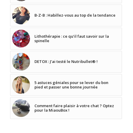
B-Z-B : Habillez-vous au top de la tendance
Lithothérapie : ce qu’il faut savoir sur la
spinelle
DETOX : J’ai testé le Nutribullet® !
5 astuces géniales pour se lever du bon
pied et passer une bonne journée
Comment faire plaisir à votre chat ? Optez
pour la MiaouBox !