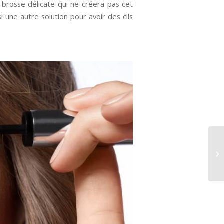
 brosse délicate qui ne créera pas cet
 une autre solution pour avoir des cils