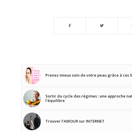
Prenez mieux soin de votre peau grâce à ces 5
Sortir du cycle des régimes : une approche na
l’équilibre
Trouver l’AMOUR sur INTERNET