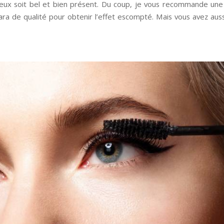
neux soit bel et bien présent. Du coup, je vous recommande une
ara de qualité pour obtenir l’effet escompté. Mais vous avez aussi