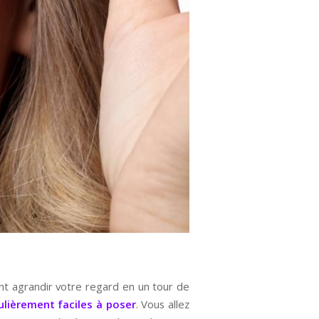
ont agrandir votre regard en un tour de
ulièrement faciles à poser
. Vous allez