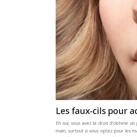
Les faux-cils pour
Eh oui, vous avez le droit d’obtenir u
main, surtout si vous optez pour les 