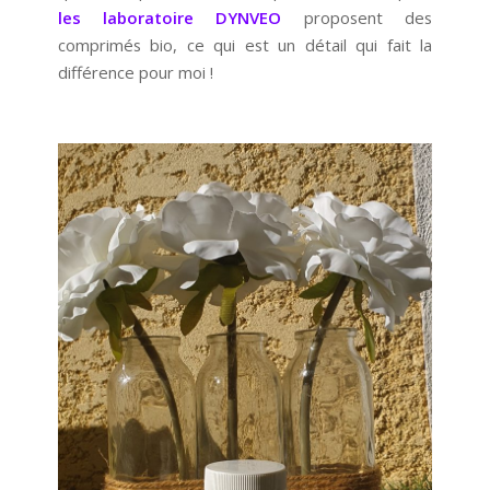
les laboratoire DYNVEO
proposent des
comprimés bio, ce qui est un détail qui fait la
différence pour moi !