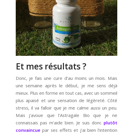
Et mes résultats ?
Donc, je fais une cure d’au moins un mois. Mais
une semaine après le début, je me sens déjà
mieux. Plus en forme en tout cas, avec un sommeil
plus apaisé et une sensation de légèreté. Côté
stress, il va falloir que je me calme aussi un peu.
Mais j’avoue que l’Astragale Bio que je ne
connaissais pas m’aide bien. Je suis donc
plutôt
convaincue
par ses effets et j’ai bien l’intention