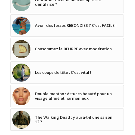
dentifrice ?
Avoir des fesses REBONDIES ? C’est FACILE !
Consommez le BEURRE avec modération
Les coups de tête : C’est vital !
Double menton : Astuces beauté pour un
visage affiné et harmonieux
The Walking Dead : y aura‑t‑il une saison
12 ?