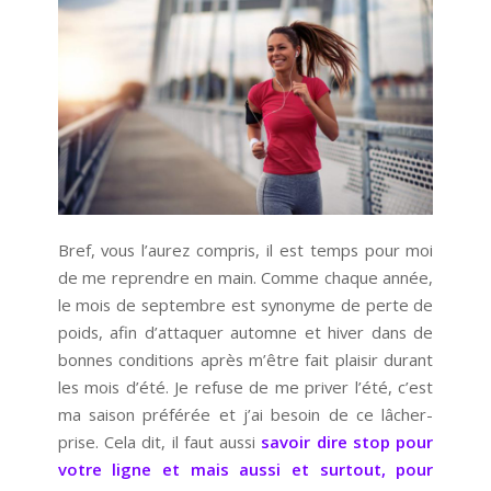
Bref, vous l’aurez compris, il est temps pour moi
de me reprendre en main. Comme chaque année,
le mois de septembre est synonyme de perte de
poids, afin d’attaquer automne et hiver dans de
bonnes conditions après m’être fait plaisir durant
les mois d’été. Je refuse de me priver l’été, c’est
ma saison préférée et j’ai besoin de ce lâcher-
prise. Cela dit, il faut aussi
savoir dire stop pour
votre ligne et mais aussi et surtout, pour