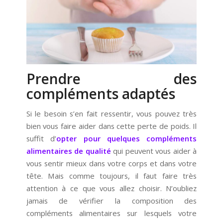
Prendre des
compléments adaptés
Si le besoin s’en fait ressentir, vous pouvez très
bien vous faire aider dans cette perte de poids. Il
suffit d’
opter pour quelques compléments
alimentaires de qualité
qui peuvent vous aider à
vous sentir mieux dans votre corps et dans votre
tête. Mais comme toujours, il faut faire très
attention à ce que vous allez choisir. N’oubliez
jamais de vérifier la composition des
compléments alimentaires sur lesquels votre