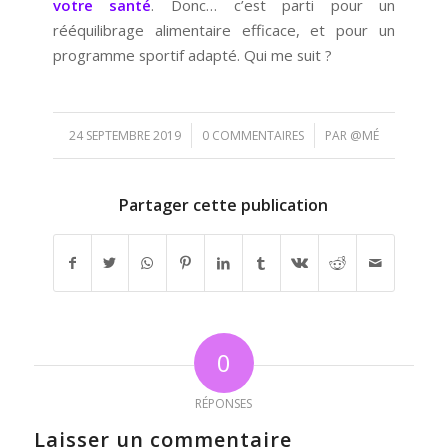
votre santé
. Donc… c’est parti pour un
rééquilibrage alimentaire efficace, et pour un
programme sportif adapté. Qui me suit ?
/
/
24 SEPTEMBRE 2019
0 COMMENTAIRES
PAR
@MÉ
Partager cette publication
0
RÉPONSES
Laisser un commentaire