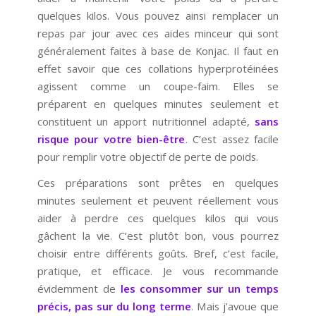
quelques kilos. Vous pouvez ainsi remplacer un
repas par jour avec ces aides minceur qui sont
généralement faites à base de Konjac. Il faut en
effet savoir que ces collations hyperprotéinées
agissent comme un coupe-faim. Elles se
préparent en quelques minutes seulement et
constituent un apport nutritionnel adapté,
sans
risque pour votre bien-être
. C’est assez facile
pour remplir votre objectif de perte de poids.
Ces préparations sont prêtes en quelques
minutes seulement et peuvent réellement vous
aider à perdre ces quelques kilos qui vous
gâchent la vie. C’est plutôt bon, vous pourrez
choisir entre différents goûts. Bref, c’est facile,
pratique, et efficace. Je vous recommande
évidemment de
les consommer sur un temps
précis, pas sur du long terme
. Mais j’avoue que