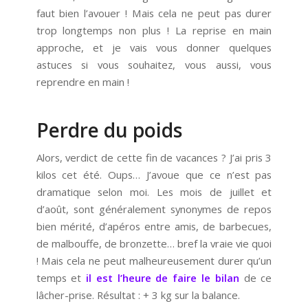
faut bien l’avouer ! Mais cela ne peut pas durer
trop longtemps non plus ! La reprise en main
approche, et je vais vous donner quelques
astuces si vous souhaitez, vous aussi, vous
reprendre en main !
Perdre du poids
Alors, verdict de cette fin de vacances ? J’ai pris 3
kilos cet été. Oups… J’avoue que ce n’est pas
dramatique selon moi. Les mois de juillet et
d’août, sont généralement synonymes de repos
bien mérité, d’apéros entre amis, de barbecues,
de malbouffe, de bronzette… bref la vraie vie quoi
! Mais cela ne peut malheureusement durer qu’un
temps et
il est l’heure de faire le bilan
de ce
lâcher-prise. Résultat : + 3 kg sur la balance.