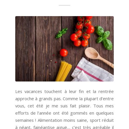
Les vacances touchent à leur fin et la rentrée
approche à grands pas. Comme la plupart d’entre
vous, cet été je me suis fait plaisir. Tous mes
efforts de l’année ont été gommés en quelques
semaines ! Alimentation moins saine, sport réduit
à néant, fainéantise aiguë… c’est très agréable il