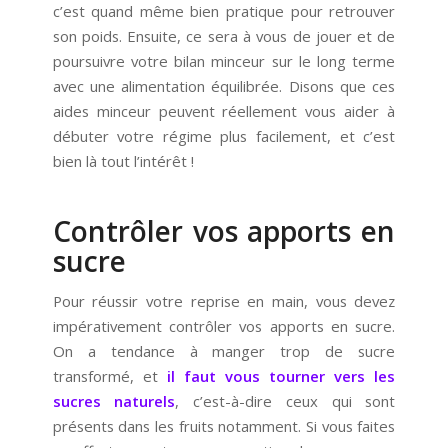
c’est quand même bien pratique pour retrouver
son poids. Ensuite, ce sera à vous de jouer et de
poursuivre votre bilan minceur sur le long terme
avec une alimentation équilibrée. Disons que ces
aides minceur peuvent réellement vous aider à
débuter votre régime plus facilement, et c’est
bien là tout l’intérêt !
Contrôler vos apports en
sucre
Pour réussir votre reprise en main, vous devez
impérativement contrôler vos apports en sucre.
On a tendance à manger trop de sucre
transformé, et
il faut vous tourner vers les
sucres naturels
, c’est-à-dire ceux qui sont
présents dans les fruits notamment. Si vous faites