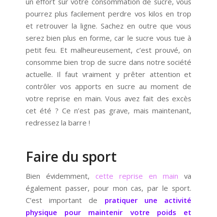
un effort sur votre consommation de sucre, vous
pourrez plus facilement perdre vos kilos en trop
et retrouver la ligne. Sachez en outre que vous
serez bien plus en forme, car le sucre vous tue à
petit feu. Et malheureusement, c’est prouvé, on
consomme bien trop de sucre dans notre société
actuelle. Il faut vraiment y prêter attention et
contrôler vos apports en sucre au moment de
votre reprise en main. Vous avez fait des excès
cet été ? Ce n’est pas grave, mais maintenant,
redressez la barre !
Faire du sport
Bien évidemment,
cette reprise en main
va
également passer, pour mon cas, par le sport.
C’est important de
pratiquer une activité
physique pour maintenir votre poids et