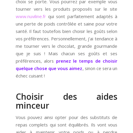
choix se porte. Vous pourrez par exemple vous
tourner vers les produits proposés sur le site
www.nuviline.fr
qui sont parfaitement adaptés à
une perte de poids contrôlée et saine pour votre
santé. Il faut toutefois bien choisir les goûts selon
vos préférences. Personnellement, j’ai tendance à
me tourner vers le chocolat, grande gourmande
que je suis ! Mais chacun ses goûts et ses
préférences, alors
prenez le temps de choisir
quelque chose que vous aimez
, sinon ce sera un
échec cuisant !
Choisir des aides
minceur
Vous pouvez ainsi opter pour des substituts de
repas complets qui sont équilibrés. Ils vont vous
aider à maintenir votre poids ou à perdre