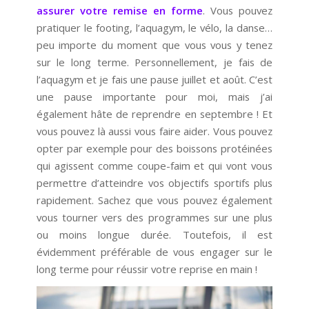
assurer votre remise en forme
. Vous pouvez
pratiquer le footing, l’aquagym, le vélo, la danse…
peu importe du moment que vous vous y tenez
sur le long terme. Personnellement, je fais de
l’aquagym et je fais une pause juillet et août. C’est
une pause importante pour moi, mais j’ai
également hâte de reprendre en septembre ! Et
vous pouvez là aussi vous faire aider. Vous pouvez
opter par exemple pour des boissons protéinées
qui agissent comme coupe-faim et qui vont vous
permettre d’atteindre vos objectifs sportifs plus
rapidement. Sachez que vous pouvez également
vous tourner vers des programmes sur une plus
ou moins longue durée. Toutefois, il est
évidemment préférable de vous engager sur le
long terme pour réussir votre reprise en main !