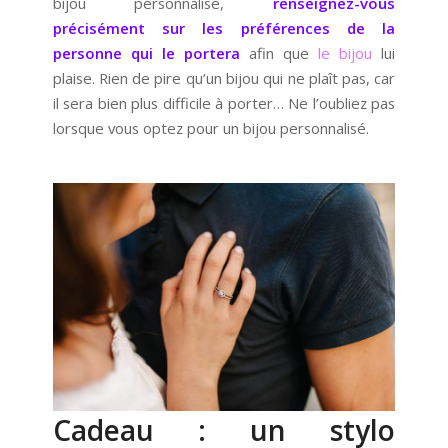
bijou personnalisé,
renseignez-vous
précisément sur les préférences de la
personne qui le portera
afin que
le bijou
lui
plaise. Rien de pire qu’un bijou qui ne plaît pas, car
il sera bien plus difficile à porter… Ne l’oubliez pas
lorsque vous optez pour un bijou personnalisé.
Cadeau : un stylo