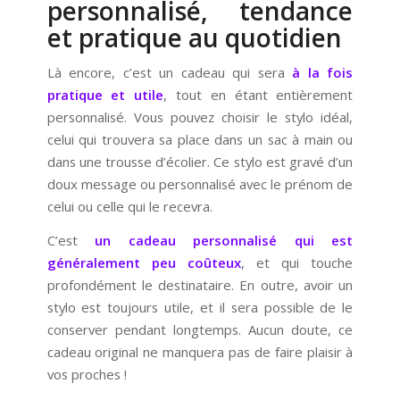
personnalisé, tendance
et pratique au quotidien
Là encore, c’est un cadeau qui sera
à la fois
pratique et utile
, tout en étant entièrement
personnalisé. Vous pouvez choisir le stylo idéal,
celui qui trouvera sa place dans un sac à main ou
dans une trousse d’écolier. Ce stylo est gravé d’un
doux message ou personnalisé avec le prénom de
celui ou celle qui le recevra.
C’est
un cadeau personnalisé qui est
généralement peu coûteux
, et qui touche
profondément le destinataire. En outre, avoir un
stylo est toujours utile, et il sera possible de le
conserver pendant longtemps. Aucun doute, ce
cadeau original ne manquera pas de faire plaisir à
vos proches !