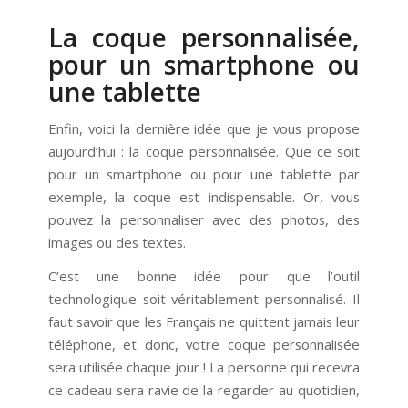
La coque personnalisée,
pour un smartphone ou
une tablette
Enfin, voici la dernière idée que je vous propose
aujourd’hui : la coque personnalisée. Que ce soit
pour un smartphone ou pour une tablette par
exemple, la coque est indispensable. Or, vous
pouvez la personnaliser avec des photos, des
images ou des textes.
C’est une bonne idée pour que l’outil
technologique soit véritablement personnalisé. Il
faut savoir que les Français ne quittent jamais leur
téléphone, et donc, votre coque personnalisée
sera utilisée chaque jour ! La personne qui recevra
ce cadeau sera ravie de la regarder au quotidien,