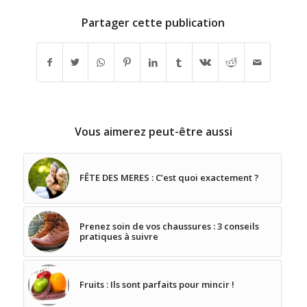
Partager cette publication
Vous aimerez peut-être aussi
FÊTE DES MERES : C’est quoi exactement ?
Prenez soin de vos chaussures : 3 conseils
pratiques à suivre
Fruits : Ils sont parfaits pour mincir !