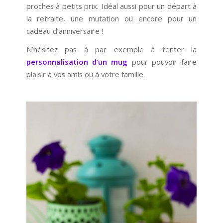
proches à petits prix. Idéal aussi pour un départ à
la retraite, une mutation ou encore pour un
cadeau d’anniversaire !
N’hésitez pas à par exemple à tenter la
personnalisation d’un mug
pour pouvoir faire
plaisir à vos amis ou à votre famille.