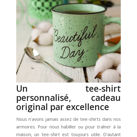
Un tee-shirt
personnalisé, cadeau
original par excellence
Nous n’avons jamais assez de tee-shirts dans nos
armoires. Pour nous habiller ou pour traîner à la
maison, un tee-shirt est toujours utile. D’autant