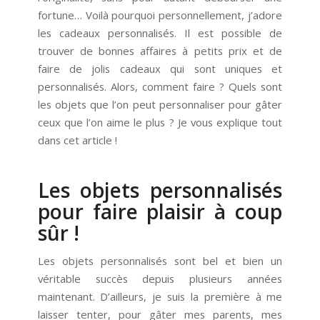
fortune… Voilà pourquoi personnellement, j’adore
les cadeaux personnalisés. Il est possible de
trouver de bonnes affaires à petits prix et de
faire de jolis cadeaux qui sont uniques et
personnalisés. Alors, comment faire ? Quels sont
les objets que l’on peut personnaliser pour gâter
ceux que l’on aime le plus ? Je vous explique tout
dans cet article !
Les objets personnalisés
pour faire plaisir à coup
sûr !
Les objets personnalisés sont bel et bien un
véritable succès depuis plusieurs années
maintenant. D’ailleurs, je suis la première à me
laisser tenter, pour gâter mes parents, mes