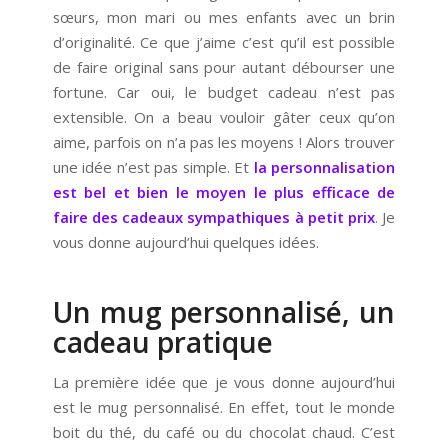
sœurs, mon mari ou mes enfants avec un brin
d’originalité. Ce que j’aime c’est qu’il est possible
de faire original sans pour autant débourser une
fortune. Car oui, le budget cadeau n’est pas
extensible. On a beau vouloir gâter ceux qu’on
aime, parfois on n’a pas les moyens ! Alors trouver
une idée n’est pas simple. Et
la personnalisation
est bel et bien le moyen le plus efficace de
faire des cadeaux sympathiques
à petit prix
. Je
vous donne aujourd’hui quelques idées.
Un mug personnalisé, un
cadeau pratique
La première idée que je vous donne aujourd’hui
est le mug personnalisé. En effet, tout le monde
boit du thé, du café ou du chocolat chaud. C’est