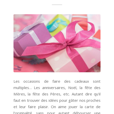
Les occasions de faire des cadeaux sont
multiples… Les anniversaires, Noël, la fête des
Mères, la fête des Pères, etc. Autant dire qu’il
faut en trouver des idées pour gâter nos proches
et leur faire plaisir. On aime jouer la carte de
l’originalité, sans pour autant débourser une