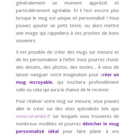
généralement un moment apprécié et
particulièrement agréable. Et il l’est encore plus
lorsque le mug est unique et personnalisé ! Vous
pouvez ajouter un petit texte, ou alors mettre
une image qui rappellera à vos proches de bons
souvenirs.
Il est possible de créer des mugs sur mesure et
de les personnaliser à l’infini. Vous pourrez choisir
des dessins, des photos, des textes… À vous de
laisser naviguer votre imagination pour c
réer un
mug incroyable
, qui touchera profondément
celle ou celui qui aura la chance de le recevoir.
Pour réaliser votre mug sur mesure, vous pouvez
aller le créer sur des sites spécialisés tels que
www.ceramike.fr
sur lesquels vous trouverez de
nombreux modèles et pourrez
dénicher le mug
personnalisé idéal
pour faire plaisir à vos