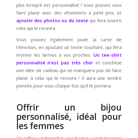
plus lorsqu’il est personnalisé ! Vous pouvez vous
faire plaisir avec des vêtements à petit prix, et
ajouter des photos ou du texte
qui fera sourire
celui qui le recevra.
Vous pouvez également jouer la carte de
l’émotion, en ajoutant un texte touchant, qui fera
monter les larmes à vos proches.
Un tee-shirt
personnalisé n’est pas très cher
et constitue
une idée de cadeau qui ne manquera pas de faire
plaisir à celui qui le recevra ! Il aura une tendre
pensée pour vous chaque fois qu’il le portera.
Offrir un bijou
personnalisé, idéal pour
les femmes