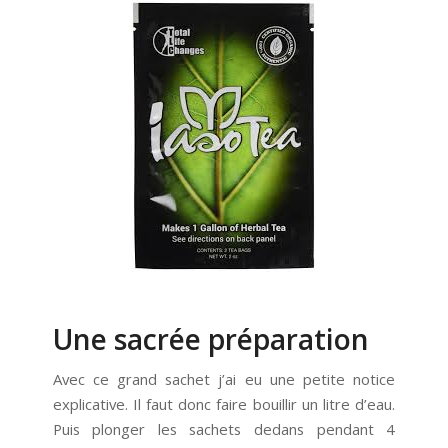
Une sacrée préparation
Avec ce grand sachet j’ai eu une petite notice
explicative. Il faut donc faire bouillir un litre d’eau.
Puis plonger les sachets dedans pendant 4