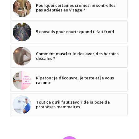
Pourquoi certaines crèmes ne sont-elles
pas adaptées au visage ?
5 conseils pour courir quand il fait froid
Comment muscler le dos avec des hernies
discales ?
Ripaton : Je découvre, je teste et je vous
raconte
Tout ce qu’il faut savoir de la pose de
prothèses mammaires