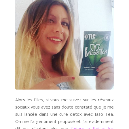
Alors les filles, si vous me suivez sur les réseaux
sociaux vous avez sans doute constaté que je me
suis lancée dans une cure detox avec Iaso Tea.
On me l’a gentiment proposé et j’ai évidemment
dit oui, d’autant plus que
j’adore le thé et les