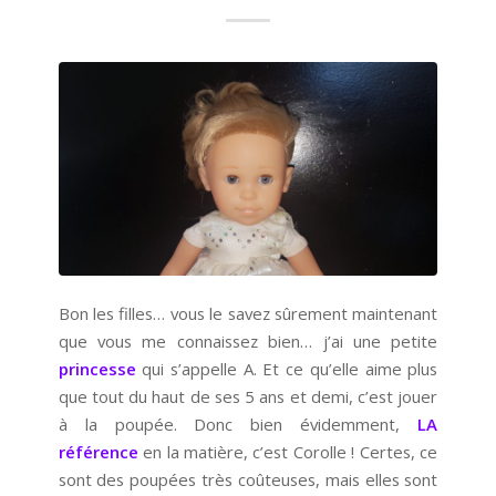
Bon les filles… vous le savez sûrement maintenant
que vous me connaissez bien… j’ai une petite
princesse
qui s’appelle A. Et ce qu’elle aime plus
que tout du haut de ses 5 ans et demi, c’est jouer
à la poupée. Donc bien évidemment,
LA
référence
en la matière, c’est Corolle ! Certes, ce
sont des poupées très coûteuses, mais elles sont