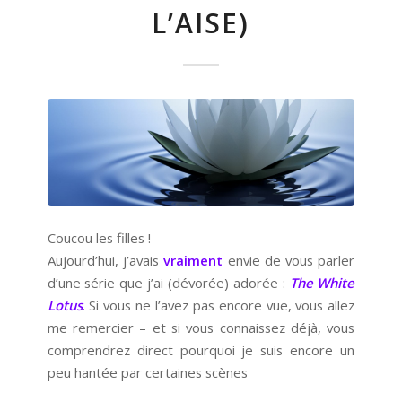
L’AISE)
Coucou les filles !
Aujourd’hui, j’avais
vraiment
envie de vous parler
d’une série que j’ai (dévorée) adorée :
The White
Lotus
. Si vous ne l’avez pas encore vue, vous allez
me remercier – et si vous connaissez déjà, vous
comprendrez direct pourquoi je suis encore un
peu hantée par certaines scènes