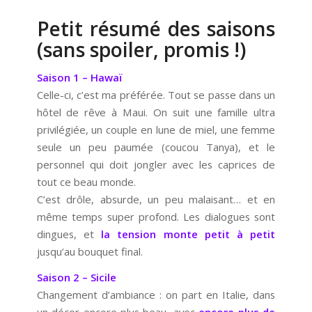
Petit résumé des saisons
(sans spoiler, promis !)
Saison 1 – Hawaï
Celle-ci, c’est ma préférée. Tout se passe dans un
hôtel de rêve à Maui. On suit une famille ultra
privilégiée, un couple en lune de miel, une femme
seule un peu paumée (coucou Tanya), et le
personnel qui doit jongler avec les caprices de
tout ce beau monde.
C’est drôle, absurde, un peu malaisant… et en
même temps super profond. Les dialogues sont
dingues, et
la tension monte petit à petit
jusqu’au bouquet final.
Saison 2 – Sicile
Changement d’ambiance : on part en Italie, dans