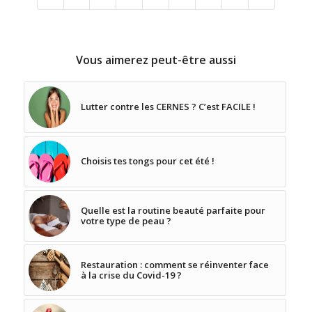
Vous aimerez peut-être aussi
Lutter contre les CERNES ? C’est FACILE !
Choisis tes tongs pour cet été !
Quelle est la routine beauté parfaite pour
votre type de peau ?
Restauration : comment se réinventer face
à la crise du Covid-19 ?