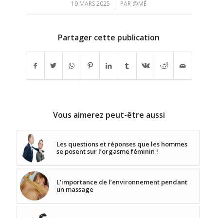
/
19 MARS 2025
PAR
@MÉ
Partager cette publication
Vous aimerez peut-être aussi
Les questions et réponses que les hommes
se posent sur l’orgasme féminin !
L’importance de l’environnement pendant
un massage