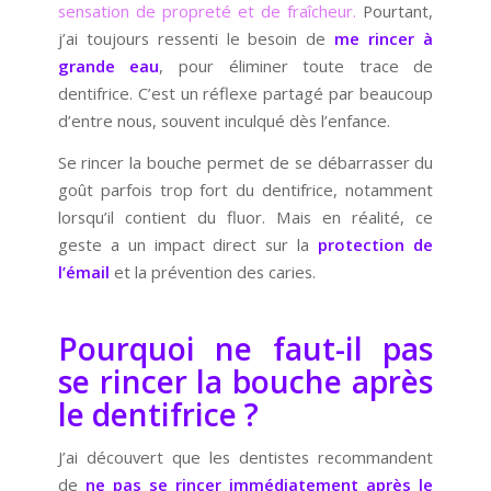
sensation de propreté et de fraîcheur.
Pourtant,
j’ai toujours ressenti le besoin de
me rincer à
grande eau
, pour éliminer toute trace de
dentifrice. C’est un réflexe partagé par beaucoup
d’entre nous, souvent inculqué dès l’enfance.
Se rincer la bouche permet de se débarrasser du
goût parfois trop fort du dentifrice, notamment
lorsqu’il contient du fluor. Mais en réalité, ce
geste a un impact direct sur la
protection de
l’émail
et la prévention des caries.
Pourquoi ne faut-il pas
se rincer la bouche après
le dentifrice ?
J’ai découvert que les dentistes recommandent
de
ne pas se rincer immédiatement après le