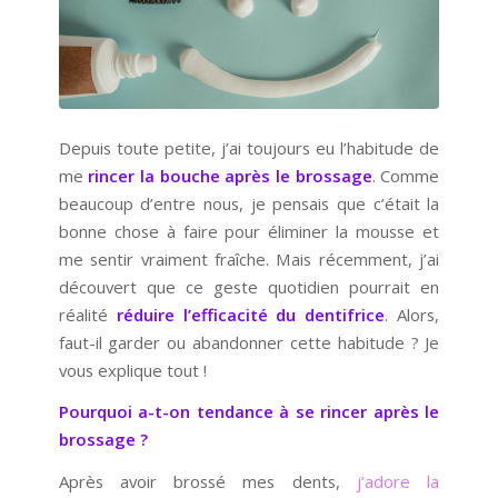
Depuis toute petite, j’ai toujours eu l’habitude de
me
rincer la bouche après le brossage
. Comme
beaucoup d’entre nous, je pensais que c’était la
bonne chose à faire pour éliminer la mousse et
me sentir vraiment fraîche. Mais récemment, j’ai
découvert que ce geste quotidien pourrait en
réalité
réduire l’efficacité du dentifrice
. Alors,
faut-il garder ou abandonner cette habitude ? Je
vous explique tout !
Pourquoi a-t-on tendance à se rincer après le
brossage ?
Après avoir brossé mes dents,
j’adore la