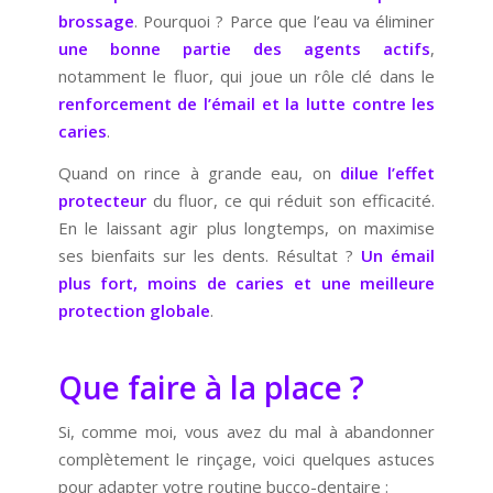
brossage
. Pourquoi ? Parce que l’eau va éliminer
une bonne partie des agents actifs
,
notamment le fluor, qui joue un rôle clé dans le
renforcement de l’émail et la lutte contre les
caries
.
Quand on rince à grande eau, on
dilue l’effet
protecteur
du fluor, ce qui réduit son efficacité.
En le laissant agir plus longtemps, on maximise
ses bienfaits sur les dents. Résultat ?
Un émail
plus fort, moins de caries et une meilleure
protection globale
.
Que faire à la place ?
Si, comme moi, vous avez du mal à abandonner
complètement le rinçage, voici quelques astuces
pour adapter votre routine bucco-dentaire :