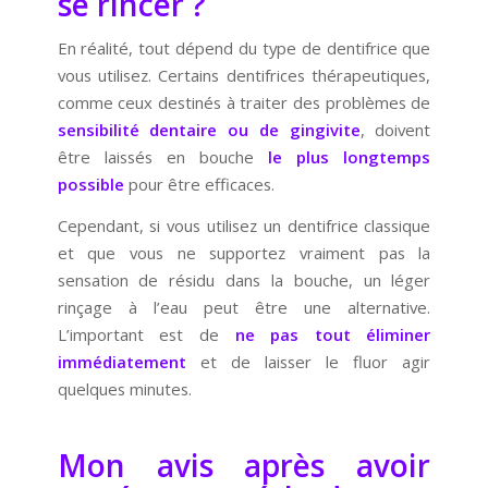
se rincer ?
En réalité, tout dépend du type de dentifrice que
vous utilisez. Certains dentifrices thérapeutiques,
comme ceux destinés à traiter des problèmes de
sensibilité dentaire ou de gingivite
, doivent
être laissés en bouche
le plus longtemps
possible
pour être efficaces.
Cependant, si vous utilisez un dentifrice classique
et que vous ne supportez vraiment pas la
sensation de résidu dans la bouche, un léger
rinçage à l’eau peut être une alternative.
L’important est de
ne pas tout éliminer
immédiatement
et de laisser le fluor agir
quelques minutes.
Mon avis après avoir