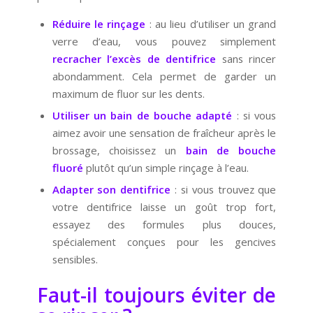
Réduire le rinçage
: au lieu d’utiliser un grand
verre d’eau, vous pouvez simplement
recracher l’excès de dentifrice
sans rincer
abondamment. Cela permet de garder un
maximum de fluor sur les dents.
Utiliser un bain de bouche adapté
: si vous
aimez avoir une sensation de fraîcheur après le
brossage, choisissez un
bain de bouche
fluoré
plutôt qu’un simple rinçage à l’eau.
Adapter son dentifrice
: si vous trouvez que
votre dentifrice laisse un goût trop fort,
essayez des formules plus douces,
spécialement conçues pour les gencives
sensibles.
Faut-il toujours éviter de