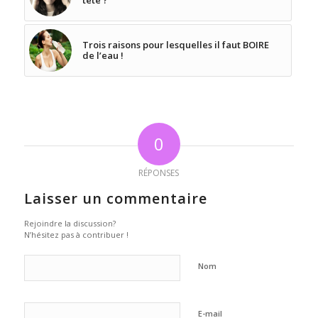
tête ?
Trois raisons pour lesquelles il faut BOIRE
de l’eau !
0
RÉPONSES
Laisser un commentaire
Rejoindre la discussion?
N’hésitez pas à contribuer !
Nom
E-mail