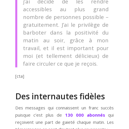
j’ai décidé de les rendre
accessibles au plus grand
nombre de personnes possible –
gratuitement. J’ai le privilège de
barboter dans la positivité du
matin au soir, grâce à mon
travail, et il est important pour
moi (et tellement délicieux) de
faire circuler ce que je reçois.
[cta]
Des internautes fidèles
Des messages qui connaissent un franc succès
puisque c’est plus de
130 000 abonnés
qui
reçoivent une part de gaieté chaque matin. Les