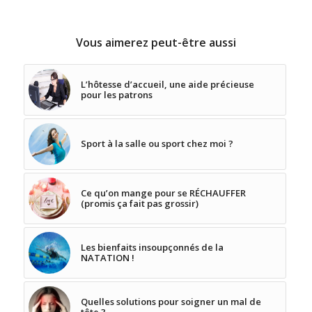
Vous aimerez peut-être aussi
L’hôtesse d’accueil, une aide précieuse
pour les patrons
Sport à la salle ou sport chez moi ?
Ce qu’on mange pour se RÉCHAUFFER
(promis ça fait pas grossir)
Les bienfaits insoupçonnés de la
NATATION !
Quelles solutions pour soigner un mal de