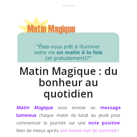
Matin Magique : du
bonheur au
quotidien
Matin Magique
vous envoie un
message
lumineux
chaque matin du lundi au jeudi pour
commencer la journée sur une
note positive
.
Rien de mieux après
une bonne nuit de sommeil
!