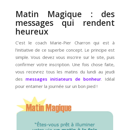
Matin Magique : des
messages qui rendent
heureux
C’est le coach Marie-Pier Charron qui est à
l’initiative de ce superbe concept. Le principe est
simple. Vous devez vous inscrire sur le site, puis
confirmer votre inscription. Une fois chose faite,
vous recevrez tous les matins du lundi au jeudi
des
messages initiateurs de bonheur
. Idéal
pour entamer la journée sur un bon pied !