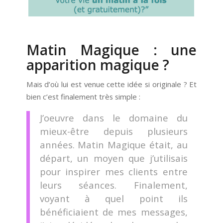
Matin Magique : une
apparition magique ?
Mais d’où lui est venue cette idée si originale ? Et
bien c’est finalement très simple :
J’
oeuvre dans le domaine du
mieux-être depuis plusieurs
années. Matin Magique était, au
départ, un moyen que j’utilisais
pour inspirer mes clients entre
leurs séances. Finalement,
voyant à quel point ils
bénéficiaient de mes messages,