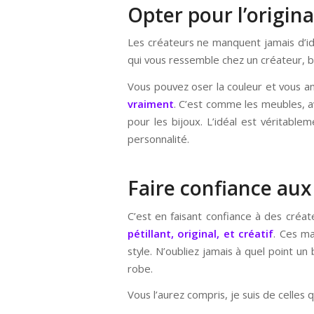
Opter pour l’original
Les créateurs ne manquent jamais d’id
qui vous ressemble chez un créateur, b
Vous pouvez oser la couleur et vous a
vraiment
. C’est comme les meubles, a
pour les bijoux. L’idéal est véritable
personnalité.
Faire confiance aux
C’est en faisant confiance à des créat
pétillant, original, et créatif
. Ces ma
style. N’oubliez jamais à quel point un
robe.
Vous l’aurez compris, je suis de celles 