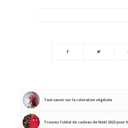
Tout savoir sur la coloration végétale
Trouvez l’idéal de cadeau de Noël 2023 pour