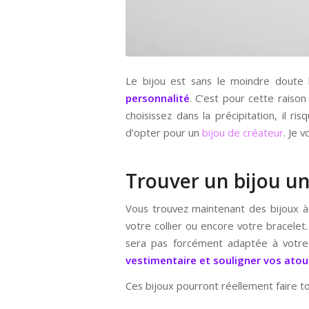
Le bijou est sans le moindre doute la
personnalité
. C’est pour cette raison 
choisissez dans la précipitation, il 
d’opter pour un
bijou de créateur
. Je 
Trouver un bijou un
Vous trouvez maintenant des bijoux à
votre collier ou encore votre bracelet
sera pas forcément adaptée à votre
vestimentaire et souligner vos atou
Ces bijoux pourront réellement faire to