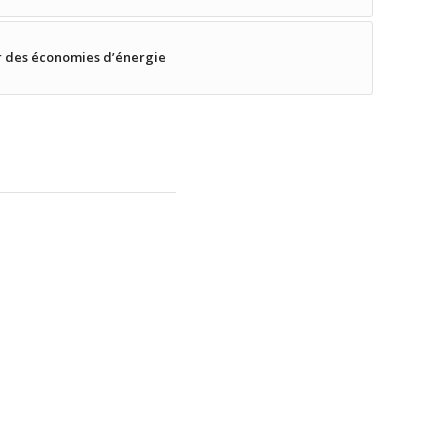
er des économies d’énergie