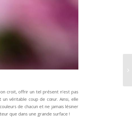
n croit, offrir un tel présent n’est pas
t un véritable coup de cœur. Ainsi, elle
 couleurs de chacun et ne jamais lésiner
réateur que dans une grande surface !