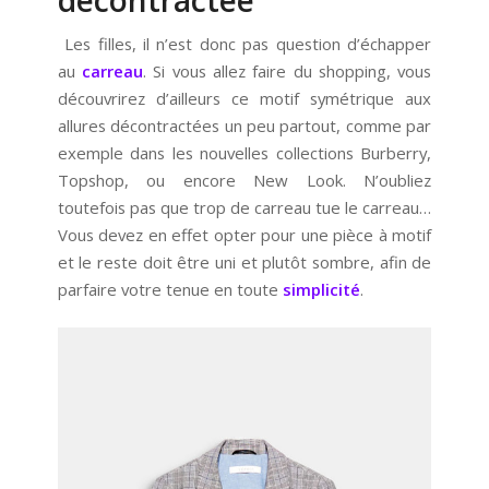
décontractée
Les filles, il n’est donc pas question d’échapper
au
carreau
. Si vous allez faire du shopping, vous
découvrirez d’ailleurs ce motif symétrique aux
allures décontractées un peu partout, comme par
exemple dans les nouvelles collections Burberry,
Topshop, ou encore New Look. N’oubliez
toutefois pas que trop de carreau tue le carreau…
Vous devez en effet opter pour une pièce à motif
et le reste doit être uni et plutôt sombre, afin de
parfaire votre tenue en toute
simplicité
.