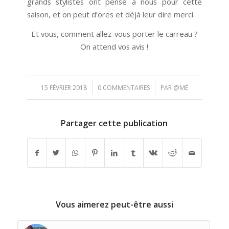
grands stylistes ont pensé à nous pour cette
saison, et on peut d’ores et déjà leur dire merci.
Et vous, comment allez-vous porter le carreau ?
On attend vos avis !
/
/
15 FÉVRIER 2018
0 COMMENTAIRES
PAR
@MÉ
Partager cette publication
Vous aimerez peut-être aussi