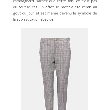
campagnard, sachez que cette fois, ce n’est pas
du tout le cas. En effet, le motif a été remis au
goût du jour et est même devenu le symbole de
la sophistication absolue.