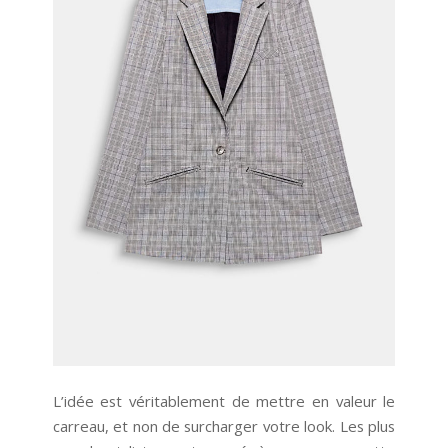
L’idée est véritablement de mettre en valeur le
carreau, et non de surcharger votre look. Les plus