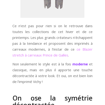
Ce n’est pas pour rien si on le retrouve dans
toutes les collections de cet hiver et de ce
printemps. Les plus grands créateurs n’échappent
pas à la tendance et proposent des imprimés à
carreaux modernes, à l’instar de ce
ce Blazer
stretch à carreaux Prince de Galles
.
Non seulement le style est à la fois
moderne
et
classique, mais en plus il apporte une touche
décontractée à votre look. Et oui, on est bien loin
de l’imprimé Vichy !
On ose la symétrie