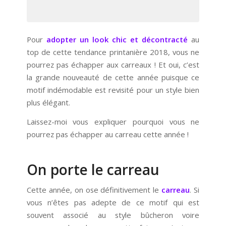
Pour
adopter un look chic et décontracté
au
top de cette tendance printanière 2018, vous ne
pourrez pas échapper aux carreaux ! Et oui, c’est
la grande nouveauté de cette année puisque ce
motif indémodable est revisité pour un style bien
plus élégant.
Laissez-moi vous expliquer pourquoi vous ne
pourrez pas échapper au carreau cette année !
On porte le carreau
Cette année, on ose définitivement le
carreau
. Si
vous n’êtes pas adepte de ce motif qui est
souvent associé au style bûcheron voire