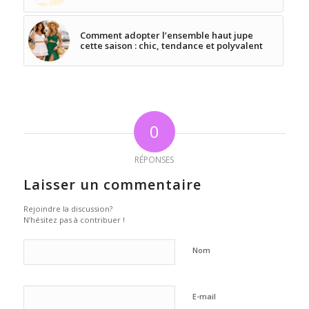
Comment adopter l’ensemble haut jupe
cette saison : chic, tendance et polyvalent
0
RÉPONSES
Laisser un commentaire
Rejoindre la discussion?
N’hésitez pas à contribuer !
Nom
E-mail