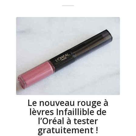
Le nouveau rouge à
lèvres Infaillible de
l’Oréal à tester
gratuitement !