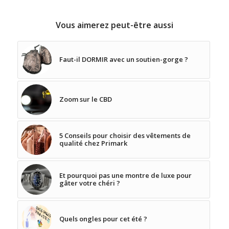
Vous aimerez peut-être aussi
Faut-il DORMIR avec un soutien-gorge ?
Zoom sur le CBD
5 Conseils pour choisir des vêtements de
qualité chez Primark
Et pourquoi pas une montre de luxe pour
gâter votre chéri ?
Quels ongles pour cet été ?