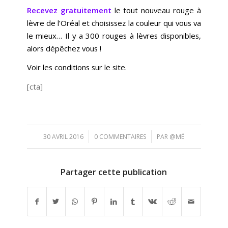
Recevez gratuitement
le tout nouveau rouge à
lèvre de l’Oréal et choisissez la couleur qui vous va
le mieux… Il y a 300 rouges à lèvres disponibles,
alors dépêchez vous !
Voir les conditions sur le site.
[cta]
/
/
30 AVRIL 2016
0 COMMENTAIRES
PAR
@MÉ
Partager cette publication