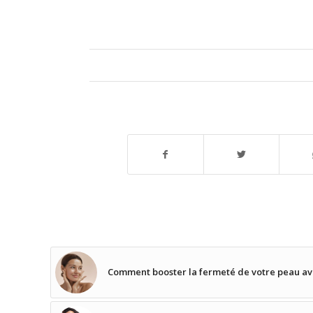
Comment booster la fermeté de votre peau ave