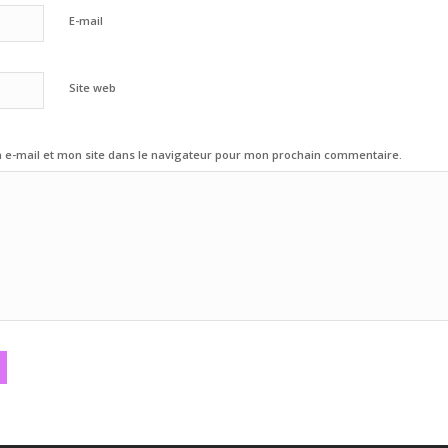
E-mail
Site web
e-mail et mon site dans le navigateur pour mon prochain commentaire.