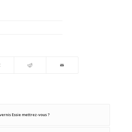
 vernis Essie mettrez-vous ?