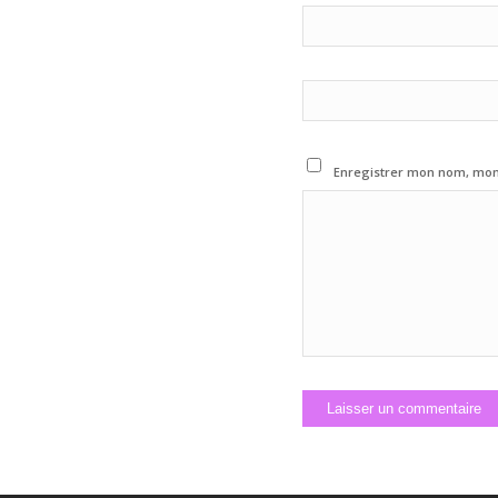
Enregistrer mon nom, mon 