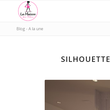
Blog - A la une
SILHOUETTE