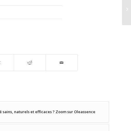
 sains, naturels et efficaces ? Zoom sur Oleassence