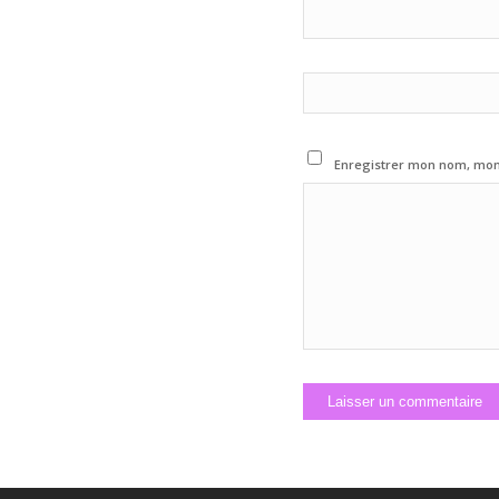
Enregistrer mon nom, mon 