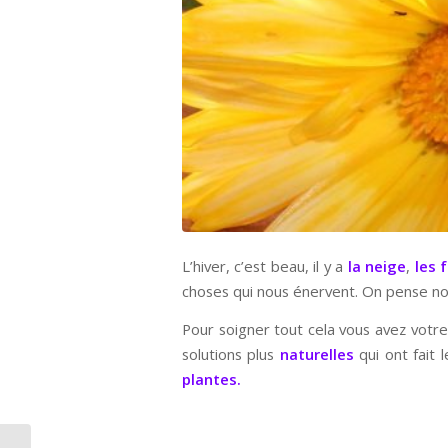
L’hiver, c’est beau, il y a
la neige
,
les 
choses qui nous énervent. On pense no
Pour soigner tout cela vous avez votre
solutions plus
naturelles
qui ont fait 
plantes.