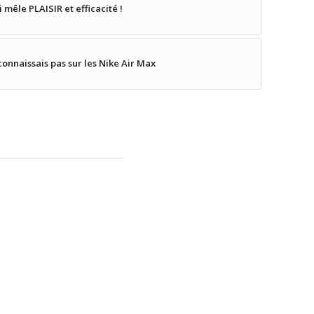
 mêle PLAISIR et efficacité !
connaissais pas sur les Nike Air Max