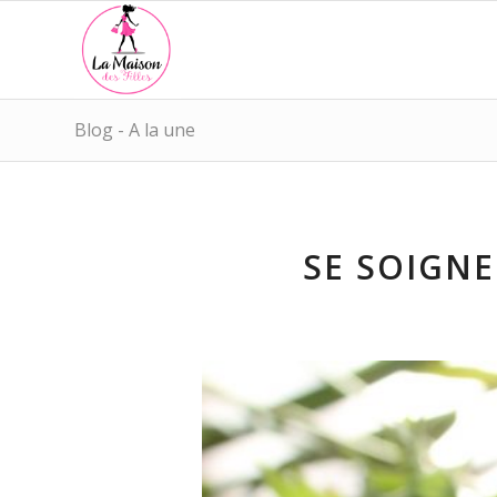
Blog - A la une
SE SOIGNE