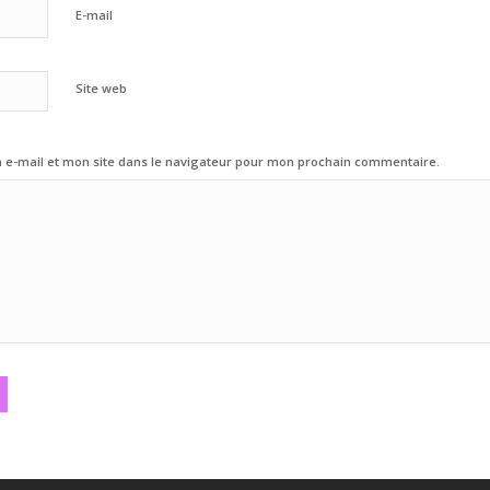
E-mail
Site web
e-mail et mon site dans le navigateur pour mon prochain commentaire.