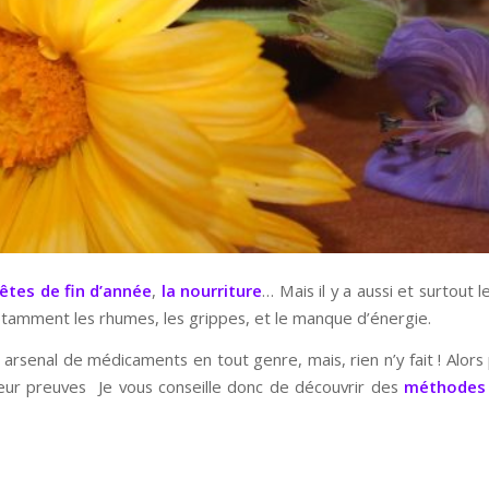
fêtes de fin d’année
,
la nourriture
… Mais il y a aussi et surtout 
tamment les rhumes, les grippes, et le manque d’énergie.
 arsenal de médicaments en tout genre, mais, rien n’y fait ! Alor
leur preuves Je vous conseille donc de découvrir des
méthodes 