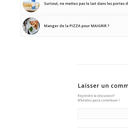
Surtout, ne mettez pas le lait dans les portes d
Manger de la PIZZA pour MAIGRIR ?
Laisser un comm
Rejoindre la discussion?
N’hésitez pas à contribuer !