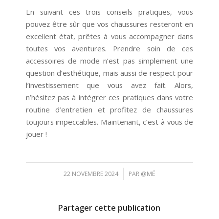
En suivant ces trois conseils pratiques, vous
pouvez être sûr que vos chaussures resteront en
excellent état, prêtes à vous accompagner dans
toutes vos aventures. Prendre soin de ces
accessoires de mode n’est pas simplement une
question d’esthétique, mais aussi de respect pour
l’investissement que vous avez fait. Alors,
n’hésitez pas à intégrer ces pratiques dans votre
routine d’entretien et profitez de chaussures
toujours impeccables. Maintenant, c’est à vous de
jouer !
/
22 NOVEMBRE 2024
PAR
@MÉ
Partager cette publication