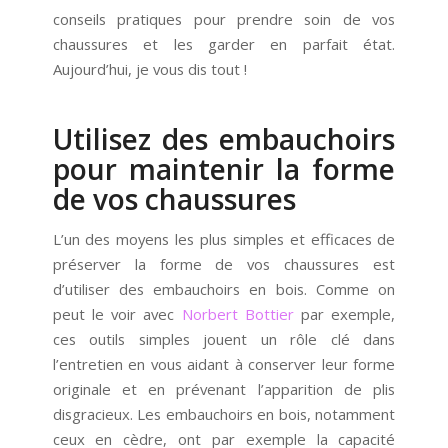
conseils pratiques pour prendre soin de vos
chaussures et les garder en parfait état.
Aujourd’hui, je vous dis tout !
Utilisez des embauchoirs
pour maintenir la forme
de vos chaussures
L’un des moyens les plus simples et efficaces de
préserver la forme de vos chaussures est
d’utiliser des embauchoirs en bois. Comme on
peut le voir avec
Norbert Bottier
par exemple,
ces outils simples jouent un rôle clé dans
l’entretien en vous aidant à conserver leur forme
originale et en prévenant l’apparition de plis
disgracieux. Les embauchoirs en bois, notamment
ceux en cèdre, ont par exemple la capacité