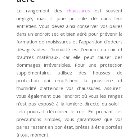
Le rangement des
chaussures
est souvent
négligé, mais il joue un rôle clé dans leur
entretien. Vous devez ainsi conserver vos paires
dans un endroit sec et bien aéré pour prévenir la
formation de moisissures et l’apparition d’odeurs
désagréables. L’humidité est l’ennemi du cuir et
d’autres matériaux, car elle peut causer des
dommages irréversibles. Pour une protection
supplémentaire, utilisez des housses de
protection qui empêchent la poussière et
l’humidité d’atteindre vos chaussures. Assurez-
vous également que l’endroit où vous les rangez
n’est pas exposé à la lumière directe du soleil ;
cela pourrait décolorer le cuir. En prenant ces
précautions simples, vous garantissez que vos
paires restent en bon état, prêtes à être portées
à tout moment.