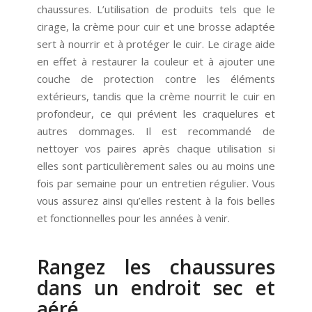
chaussures. L’utilisation de produits tels que le
cirage, la crème pour cuir et une brosse adaptée
sert à nourrir et à protéger le cuir. Le cirage aide
en effet à restaurer la couleur et à ajouter une
couche de protection contre les éléments
extérieurs, tandis que la crème nourrit le cuir en
profondeur, ce qui prévient les craquelures et
autres dommages. Il est recommandé de
nettoyer vos paires après chaque utilisation si
elles sont particulièrement sales ou au moins une
fois par semaine pour un entretien régulier. Vous
vous assurez ainsi qu’elles restent à la fois belles
et fonctionnelles pour les années à venir.
Rangez les chaussures
dans un endroit sec et
aéré