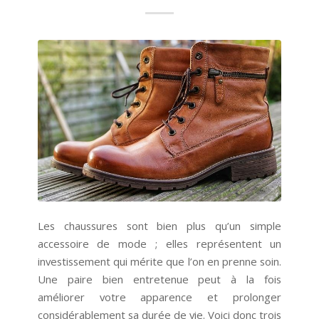
Les chaussures sont bien plus qu’un simple
accessoire de mode ; elles représentent un
investissement qui mérite que l’on en prenne soin.
Une paire bien entretenue peut à la fois
améliorer votre apparence et prolonger
considérablement sa durée de vie. Voici donc trois