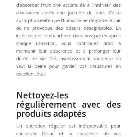
d’absorber l’humidité accumulée à l’intérieur des
chaussures après une journée de port. Cette
absorption évite que l’humidité ne dégrade le cuir
ou ne provoque des odeurs désagréables. En
insérant des embauchoirs dans vos paires après
chaque utilisation, vous contribuez donc à
maintenir leur apparence et à prolonger leur
durée de vie. Cet investissement modeste en
vaut la peine pour garder vos chaussures en
excellent état.
Nettoyez-les
régulièrement avec des
produits adaptés
Un entretien régulier est indispensable pour
conserver l’éclat et la souplesse de vos