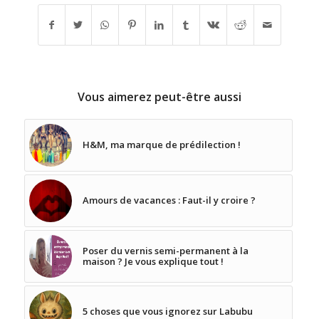
Vous aimerez peut-être aussi
H&M, ma marque de prédilection !
Amours de vacances : Faut-il y croire ?
Poser du vernis semi-permanent à la
maison ? Je vous explique tout !
5 choses que vous ignorez sur Labubu