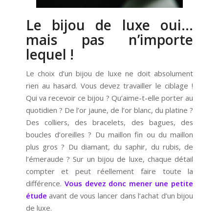
Le bijou de luxe oui…
mais pas n’importe
lequel !
Le choix d’un bijou de luxe ne doit absolument
rien au hasard. Vous devez travailler le ciblage !
Qui va recevoir ce bijou ? Qu’aime-t-elle porter au
quotidien ? De l’or jaune, de l’or blanc, du platine ?
Des colliers, des bracelets, des bagues, des
boucles d’oreilles ? Du maillon fin ou du maillon
plus gros ? Du diamant, du saphir, du rubis, de
l’émeraude ? Sur un bijou de luxe, chaque détail
compter et peut réellement faire toute la
différence.
Vous devez donc mener une petite
étude
avant de vous lancer dans l’achat d’un bijou
de luxe.