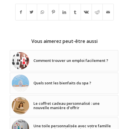
Vous aimerez peut-être aussi
Comment trouver un emploi facilement ?
Quels sont les bienfaits du spa ?
Le coffret cadeau personnalisé : une
nouvelle manière d’offrir
Une toile personnalisée avec votre famille