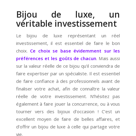
Bijou de luxe, un
véritable investissement
Le bijou de luxe représentant un réel
investissement, il est essentiel de faire le bon
choix.
Ce choix se base évidemment sur les
préférences et les goûts de chacun
. Mais aussi
sur la valeur réelle de ce bijou qu’il conviendra de
faire expertiser par un spécialiste. Il est essentiel
de faire confiance à des professionnels avant de
finaliser votre achat, afin de connaître la valeur
réelle de votre investissement. N’hésitez pas
également à faire jouer la concurrence, ou à vous
tourner vers des bijoux d’occasion ! C’est un
excellent moyen de faire de belles affaires, et
d’offrir un bijou de luxe à celle qui partage votre
vie.