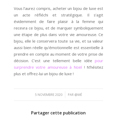
Vous l’aurez compris, acheter un bijou de luxe est
un acte réfléchi et stratégique. Il s’agit
évidemment de faire plaisir à la femme qui
recevra ce bijou, et de marquer symboliquement
une étape de plus dans votre vie amoureuse. Ce
bijou, elle le conservera toute sa vie, et sa valeur
aussi bien réelle qu’émotionnelle est essentielle à
prendre en compte au moment de votre prise de
décision. C’est une tellement belle idée
pour
surprendre votre amoureuse à Noël
! N’hésitez
plus et offrez-lui un bijou de luxe !
/
5 NOVEMBRE 2020
PAR
@MÉ
Partager cette publication