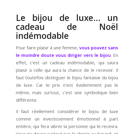
Le bijou de luxe… un
cadeau de Noël
indémodable
Pour faire plaisir à une femme,
vous pouvez sans
le moindre doute vous diriger vers le bijou
. En
effet, c’est un cadeau indémodable, qui saura
plaisir à celle qui aura la chance de le recevoir. Il
faut toutefois distinguer le bijou fantaisie du bijou
de luxe. Car le prix n’est évidemment pas le
même, mais surtout, c’est une symbolique bien
différente.
Il faut réellement considérer le bijou de luxe
comme un investissement émotionnel à part
entière, qui fera vibrer la personne qui le recevra.
Vous ne devez surtout pas le choisir au hasard, et