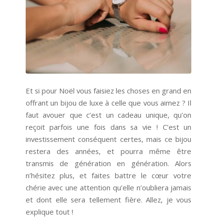
Et si pour Noël vous faisiez les choses en grand en
offrant un bijou de luxe à celle que vous aimez ? Il
faut avouer que c’est un cadeau unique, qu’on
reçoit parfois une fois dans sa vie ! C’est un
investissement conséquent certes, mais ce bijou
restera des années, et pourra même être
transmis de génération en génération. Alors
n’hésitez plus, et faites battre le cœur votre
chérie avec une attention qu’elle n’oubliera jamais
et dont elle sera tellement fière. Allez, je vous
explique tout !