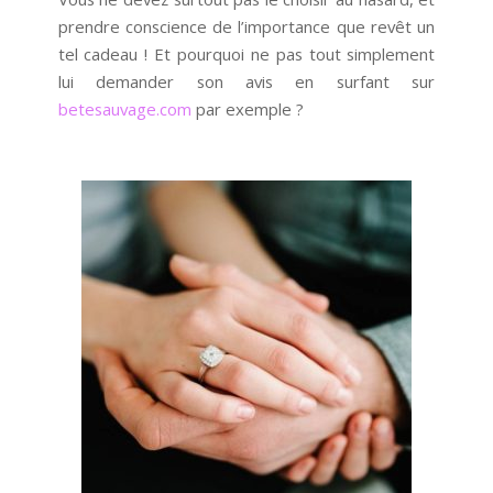
prendre conscience de l’importance que revêt un
tel cadeau ! Et pourquoi ne pas tout simplement
lui demander son avis en surfant sur
betesauvage.com
par exemple ?