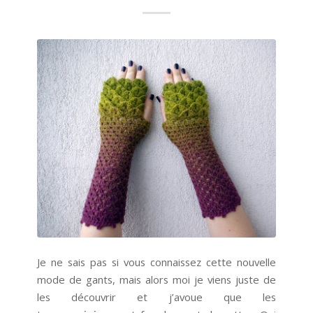
Je ne sais pas si vous connaissez cette nouvelle
mode de gants, mais alors moi je viens juste de
les découvrir et j’avoue que les