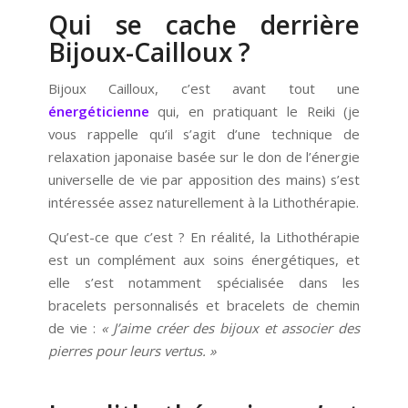
Qui se cache derrière
Bijoux-Cailloux ?
Bijoux Cailloux, c’est avant tout une
énergéticienne
qui, en pratiquant le Reiki (je
vous rappelle qu’il s’agit d’une technique de
relaxation japonaise basée sur le don de l’énergie
universelle de vie par apposition des mains) s’est
intéressée assez naturellement à la Lithothérapie.
Qu’est-ce que c’est ? En réalité, la Lithothérapie
est un complément aux soins énergétiques, et
elle s’est notamment spécialisée dans les
bracelets personnalisés et bracelets de chemin
de vie :
« J’aime créer des bijoux et associer des
pierres pour leurs vertus. »