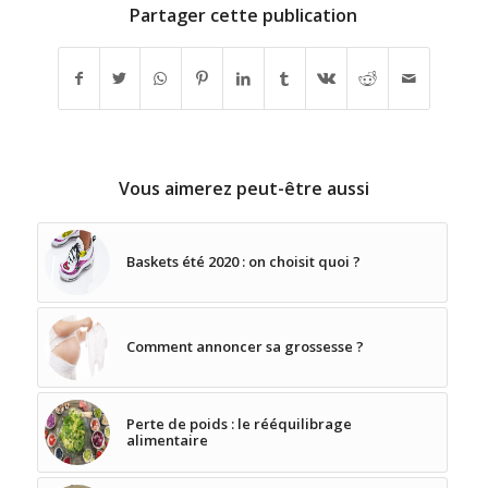
Partager cette publication
Vous aimerez peut-être aussi
Baskets été 2020 : on choisit quoi ?
Comment annoncer sa grossesse ?
Perte de poids : le rééquilibrage
alimentaire