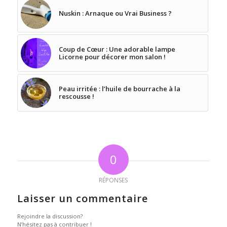
Nuskin : Arnaque ou Vrai Business ?
Coup de Cœur : Une adorable lampe
Licorne pour décorer mon salon !
Peau irritée : l’huile de bourrache à la
rescousse !
0
RÉPONSES
Laisser un commentaire
Rejoindre la discussion?
N’hésitez pas à contribuer !