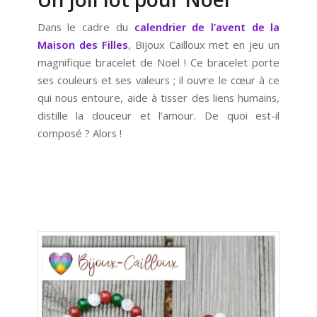
Dans le cadre du
calendrier de l’avent de la
Maison des Filles
, Bijoux Cailloux met en jeu un
magnifique bracelet de Noël ! Ce bracelet porte
ses couleurs et ses valeurs ; il ouvre le cœur à ce
qui nous entoure, aide à tisser des liens humains,
distille la douceur et l’amour. De quoi est-il
composé ? Alors !