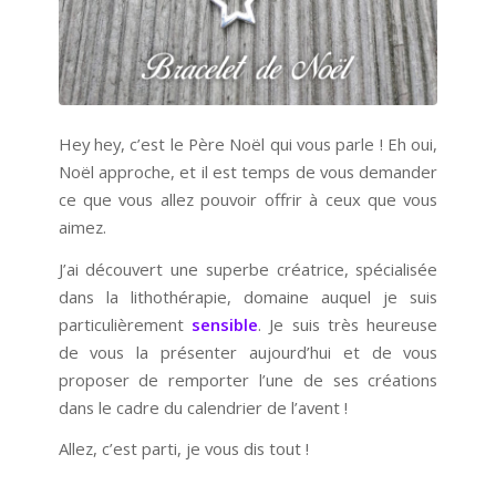
Hey hey, c’est le Père Noël qui vous parle ! Eh oui,
Noël approche, et il est temps de vous demander
ce que vous allez pouvoir offrir à ceux que vous
aimez.
J’ai découvert une superbe créatrice, spécialisée
dans la lithothérapie, domaine auquel je suis
particulièrement
sensible
. Je suis très heureuse
de vous la présenter aujourd’hui et de vous
proposer de remporter l’une de ses créations
dans le cadre du calendrier de l’avent !
Allez, c’est parti, je vous dis tout !