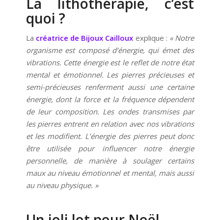
La lithothérapie, c’est
quoi ?
La
créatrice de Bijoux Cailloux
explique :
« Notre
organisme est composé d’énergie, qui émet des
vibrations. Cette énergie est le reflet de notre état
mental et émotionnel. Les pierres précieuses et
semi-précieuses renferment aussi une certaine
énergie, dont la force et la fréquence dépendent
de leur composition. Les ondes transmises par
les pierres entrent en relation avec nos vibrations
et les modifient. L’énergie des pierres peut donc
être utilisée pour influencer notre énergie
personnelle, de manière à soulager certains
maux au niveau émotionnel et mental, mais aussi
au niveau physique. »
Un joli lot pour Noël