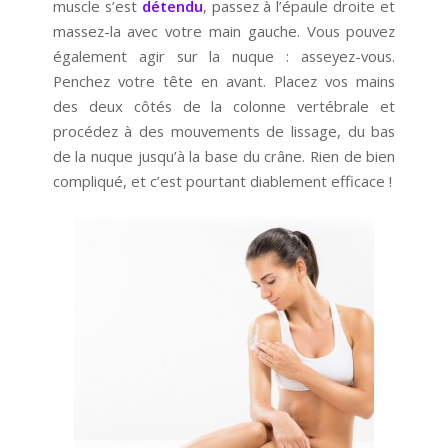
muscle s’est
détendu
, passez à l’épaule droite et
massez-la avec votre main gauche. Vous pouvez
également agir sur la nuque : asseyez-vous.
Penchez votre tête en avant. Placez vos mains
des deux côtés de la colonne vertébrale et
procédez à des mouvements de lissage, du bas
de la nuque jusqu’à la base du crâne. Rien de bien
compliqué, et c’est pourtant diablement efficace !