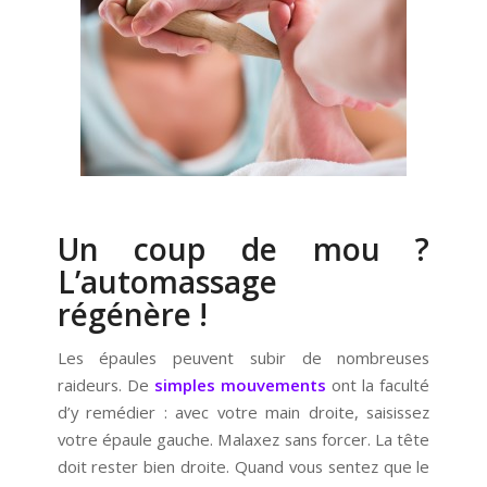
Un coup de mou ?
L’automassage
régénère !
Les épaules peuvent subir de nombreuses
raideurs. De
simples mouvements
ont la faculté
d’y remédier : avec votre main droite, saisissez
votre épaule gauche. Malaxez sans forcer. La tête
doit rester bien droite. Quand vous sentez que le