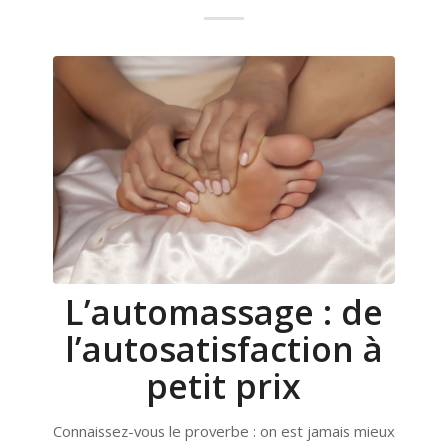
L’automassage : de
l’autosatisfaction à
petit prix
Connaissez-vous le proverbe : on est jamais mieux