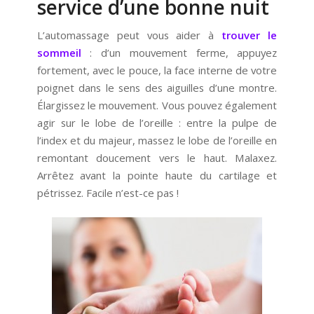
service d’une bonne nuit
L’automassage peut vous aider à
trouver le
sommeil
: d’un mouvement ferme, appuyez
fortement, avec le pouce, la face interne de votre
poignet dans le sens des aiguilles d’une montre.
Élargissez le mouvement. Vous pouvez également
agir sur le lobe de l’oreille : entre la pulpe de
l’index et du majeur, massez le lobe de l’oreille en
remontant doucement vers le haut. Malaxez.
Arrêtez avant la pointe haute du cartilage et
pétrissez. Facile n’est-ce pas !