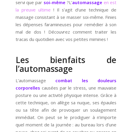
servi que par
soi-même
?L’
automassage
en est
la preuve ultime
! Il s’agit d’une technique de
massage consistant à se masser soi-même. Finies
les dépenses faramineuses pour remédier à son
mal de dos ! Découvrez comment traiter les
tracas du quotidien avec vos petites mimines !
Les bienfaits de
l’automassage
L’automassage
combat les douleurs
corporelles
causées par le stress, une mauvaise
posture ou une activité physique intense. Grâce à
cette technique, on allège sa nuque, ses épaules
ou sa tête afin de provoquer un soulagement
immédiat. On peut se le prodiguer à n’importe
quel moment de la journée : au bureau lors d’une