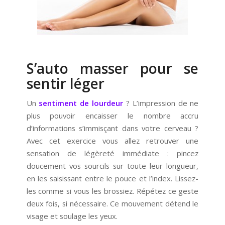
S’auto masser pour se
sentir léger
Un
sentiment de lourdeur
? L’impression de ne
plus pouvoir encaisser le nombre accru
d’informations s’immisçant dans votre cerveau ?
Avec cet exercice vous allez retrouver une
sensation de légèreté immédiate : pincez
doucement vos sourcils sur toute leur longueur,
en les saisissant entre le pouce et l’index. Lissez-
les comme si vous les brossiez. Répétez ce geste
deux fois, si nécessaire. Ce mouvement détend le
visage et soulage les yeux.