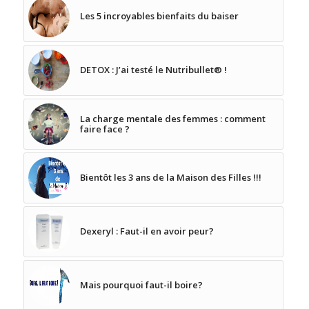
Les 5 incroyables bienfaits du baiser
DETOX : J’ai testé le Nutribullet® !
La charge mentale des femmes : comment
faire face ?
Bientôt les 3 ans de la Maison des Filles !!!
Dexeryl : Faut-il en avoir peur?
Mais pourquoi faut-il boire?