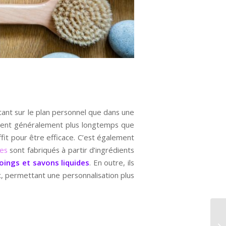
 tant sur le plan personnel que dans une
urent généralement plus longtemps que
ffit pour être efficace. C’est également
des
sont fabriqués à partir d’ingrédients
ings et savons liquides
. En outre, ils
, permettant une personnalisation plus