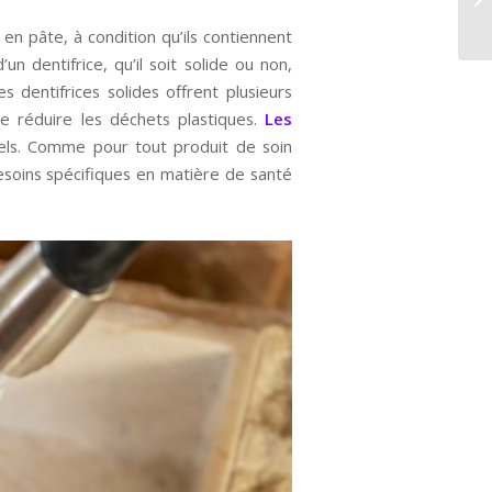
 en pâte, à condition qu’ils contiennent
un dentifrice, qu’il soit solide ou non,
s dentifrices solides offrent plusieurs
e réduire les déchets plastiques.
Les
nels. Comme pour tout produit de soin
besoins spécifiques en matière de santé