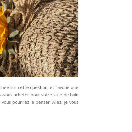
nchée sur cette question, et j’avoue que
z-vous acheter pour votre salle de bain
e vous pourriez le penser. Allez, je vous