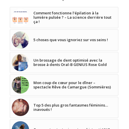
Comment fonctionne l’épilation à la
lumière pulsée ? – La science derrière tout
ça !
5 choses que vous ignoriez sur vos seins !
Un brossage de dent optimisé avec la
brosse à dents Oral-B GENIUS Rose Gold
Mon coup de cœur pour le dîner –
spectacle Rêve de Camargue (Sommières)
Top 5 des plus gros fantasmes féminins…
inavoués !