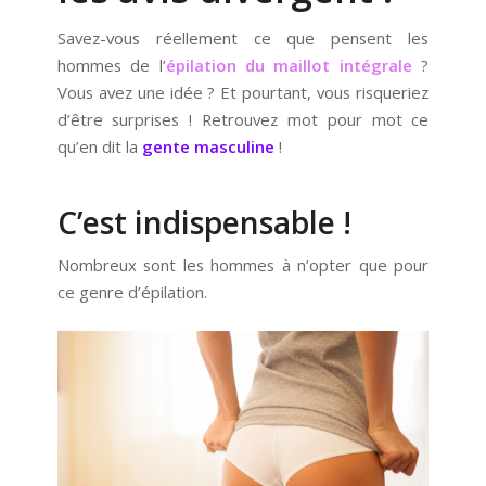
Savez-vous réellement ce que pensent les
hommes de l’
épilation du maillot intégrale
?
Vous avez une idée ? Et pourtant, vous risqueriez
d’être surprises ! Retrouvez mot pour mot ce
qu’en dit la
gente masculine
!
C’est indispensable !
Nombreux sont les hommes à n’opter que pour
ce genre d’épilation.