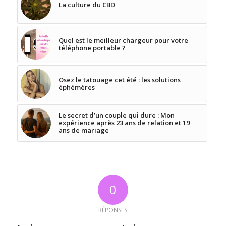
La culture du CBD
Quel est le meilleur chargeur pour votre
téléphone portable ?
Osez le tatouage cet été : les solutions
éphémères
Le secret d’un couple qui dure : Mon
expérience après 23 ans de relation et 19
ans de mariage
0
RÉPONSES