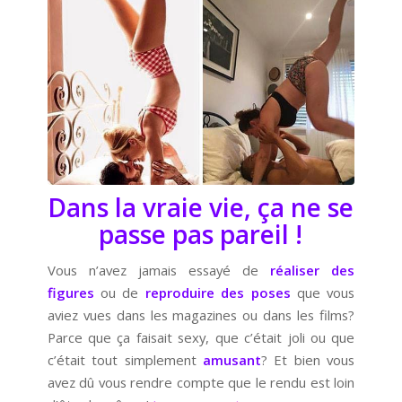
Dans la vraie vie, ça ne se
passe pas pareil !
Vous n’avez jamais essayé de
réaliser des
figures
ou de
reproduire des poses
que vous
aviez vues dans les magazines ou dans les films?
Parce que ça faisait sexy, que c’était joli ou que
c’était tout simplement
amusant
? Et bien vous
avez dû vous rendre compte que le rendu est loin