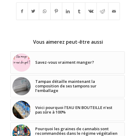
Vous aimerez peut-être aussi
Savez-vous vraiment manger?
Tampax détaille maintenant la
composition de ses tampons sur
l’emballage
Voici pourquoi l’EAU EN BOUTEILLE n’est
pas sûre à 100%
Pourquoi les graines de cannabis sont
recommandées dans le régime végétalien