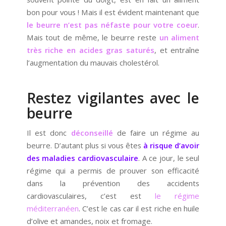
bon pour vous ! Mais il est évident maintenant que
le beurre n’est pas néfaste pour votre coeur
.
Mais tout de même, le beurre reste
un aliment
très riche en acides gras saturés
, et entraîne
l’augmentation du mauvais cholestérol.
Restez vigilantes avec le
beurre
Il est donc
déconseillé
de faire un régime au
beurre. D’autant plus si vous êtes
à risque d’avoir
des maladies cardiovasculaire
. A ce jour, le seul
régime qui a permis de prouver son efficacité
dans la prévention des accidents
cardiovasculaires, c’est est
le régime
méditerranéen
. C’est le cas car il est riche en huile
d’olive et amandes, noix et fromage.