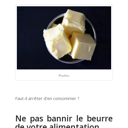
Pixabay
Faut-il arrêter d’en consommer ?
Ne pas bannir le beurre
de votre alimentation