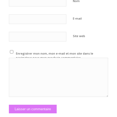
Nom
E-mail
Site web
Enregistrer mon nom, mon e-mail et mon site dans le
navigateur pour mon prochain commentaire.