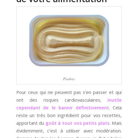
Pixabay
Pour ceux qui ne peuvent pas s’en passer et qui
ont des risques cardiovasculaires,
inutile
cependant de le bannir définitivement
. Cela
reste un très bon ingrédient pour vos recettes,
apportant du
goût à tout vos petits plats
. Mais
évidemment, c’est à utiliser avec modération.