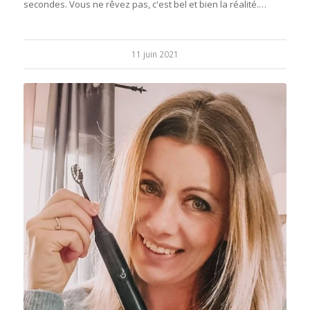
secondes. Vous ne rêvez pas, c'est bel et bien la réalité.…
11 juin 2021