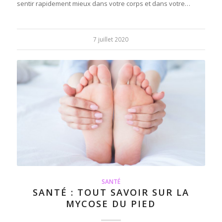
sentir rapidement mieux dans votre corps et dans votre…
7 juillet 2020
SANTÉ
SANTÉ : TOUT SAVOIR SUR LA
MYCOSE DU PIED