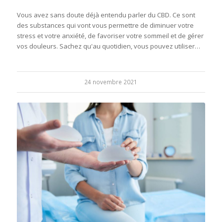
Vous avez sans doute déjà entendu parler du CBD. Ce sont
des substances qui vont vous permettre de diminuer votre
stress et votre anxiété, de favoriser votre sommeil et de gérer
vos douleurs. Sachez qu'au quotidien, vous pouvez utiliser…
24 novembre 2021