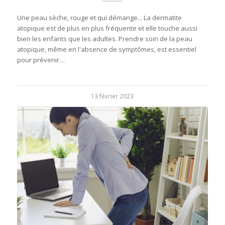
Une peau sèche, rouge et qui démange... La dermatite
atopique est de plus en plus fréquente et elle touche aussi
bien les enfants que les adultes. Prendre soin de la peau
atopique, même en l'absence de symptômes, est essentiel
pour prévenir…
13 février 2023