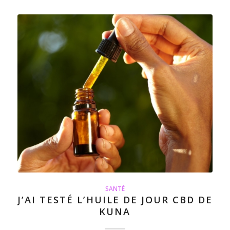
SANTÉ
J’AI TESTÉ L’HUILE DE JOUR CBD DE
KUNA