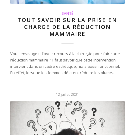
SANTÉ
TOUT SAVOIR SUR LA PRISE EN
CHARGE DE LA RÉDUCTION
MAMMAIRE
Vous envisagez d'avoir recours à la chirurgie pour faire une
réduction mammaire ? Il faut savoir que cette intervention
intervient dans un cadre esthétique, mais aussi fonctionnel.
En effet, lorsque les femmes désirent réduire le volume…
12 juillet 2021