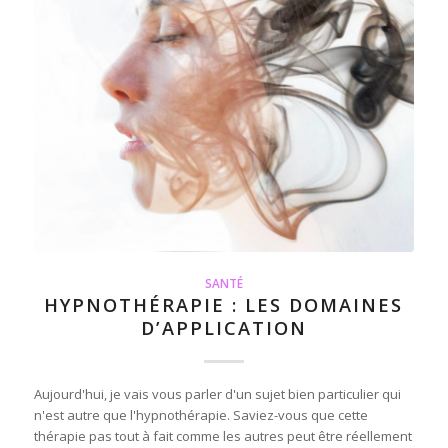
SANTÉ
HYPNOTHÉRAPIE : LES DOMAINES
D’APPLICATION
Aujourd'hui, je vais vous parler d'un sujet bien particulier qui
n'est autre que l'hypnothérapie. Saviez-vous que cette
thérapie pas tout à fait comme les autres peut être réellement