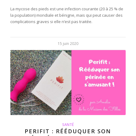
La mycose des pieds est une infection courante (20 à 25 % de
la population) mondiale et bénigne, mais qui peut causer des
complications graves si elle n’est pas traitée.
15 juin 2020
SANTÉ
PERIFIT : RÉÉDUQUER SON