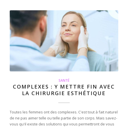
SANTÉ
COMPLEXES : Y METTRE FIN AVEC
LA CHIRURGIE ESTHÉTIQUE
Toutes les femmes ont des complexes. C'est tout à fait naturel
de ne pas aimer telle ou telle partie de son corps. Mais savez-
vous qu'il existe des solutions qui vous permettront de vous