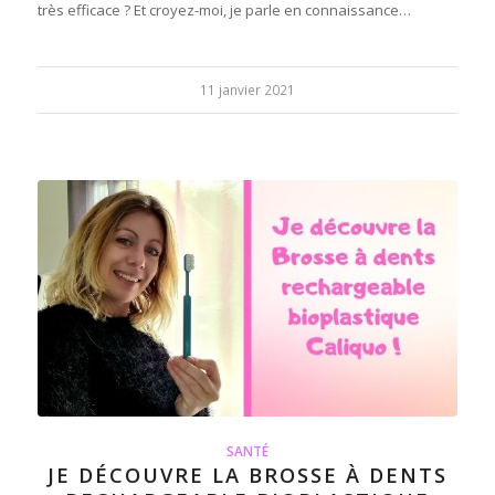
très efficace ? Et croyez-moi, je parle en connaissance…
11 janvier 2021
SANTÉ
JE DÉCOUVRE LA BROSSE À DENTS