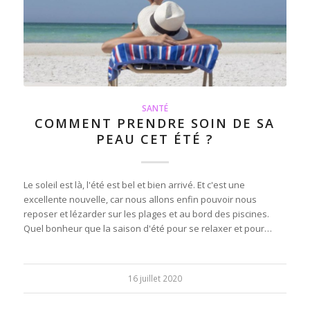
SANTÉ
COMMENT PRENDRE SOIN DE SA
PEAU CET ÉTÉ ?
Le soleil est là, l'été est bel et bien arrivé. Et c'est une
excellente nouvelle, car nous allons enfin pouvoir nous
reposer et lézarder sur les plages et au bord des piscines.
Quel bonheur que la saison d'été pour se relaxer et pour…
16 juillet 2020