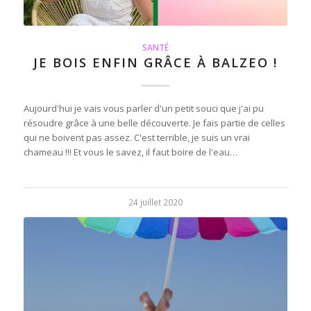
SANTÉ
JE BOIS ENFIN GRÂCE À BALZEO !
Aujourd'hui je vais vous parler d'un petit souci que j'ai pu
résoudre grâce à une belle découverte. Je fais partie de celles
qui ne boivent pas assez. C'est terrible, je suis un vrai
chameau !!! Et vous le savez, il faut boire de l'eau…
24 juillet 2020