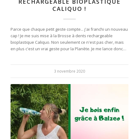
RECHARGEABLE BIOPLASTIQUE
CALIQUO !
Parce que chaque petit geste compte... j'ai franchi un nouveau
cap ! Je me suis mise à la Brosse à dents rechargeable
bioplastique Caliquo. Non seulement ce n'est pas cher, mais
en plus c'est un vrai geste pour la Planète. Je me lance donc…
3 novembre 2020