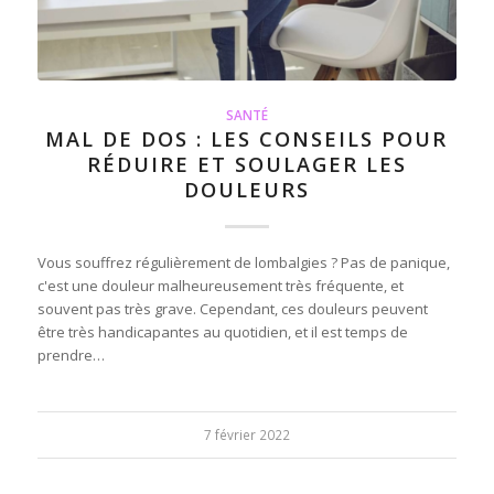
SANTÉ
MAL DE DOS : LES CONSEILS POUR
RÉDUIRE ET SOULAGER LES
DOULEURS
Vous souffrez régulièrement de lombalgies ? Pas de panique,
c'est une douleur malheureusement très fréquente, et
souvent pas très grave. Cependant, ces douleurs peuvent
être très handicapantes au quotidien, et il est temps de
prendre…
7 février 2022