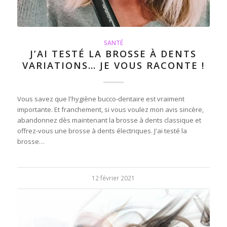
SANTÉ
J’AI TESTÉ LA BROSSE À DENTS
VARIATIONS… JE VOUS RACONTE !
Vous savez que l'hygiène bucco-dentaire est vraiment
importante. Et franchement, si vous voulez mon avis sincère,
abandonnez dès maintenant la brosse à dents classique et
offrez-vous une brosse à dents électriques. J'ai testé la
brosse…
12 février 2021