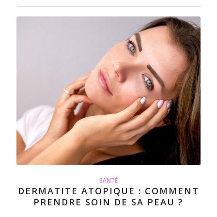
SANTÉ
DERMATITE ATOPIQUE : COMMENT
PRENDRE SOIN DE SA PEAU ?