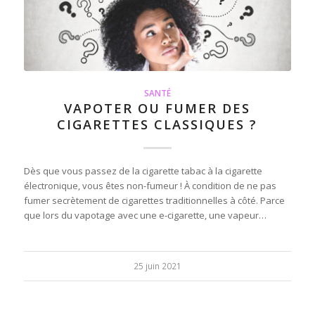
SANTÉ
VAPOTER OU FUMER DES
CIGARETTES CLASSIQUES ?
Dès que vous passez de la cigarette tabac à la cigarette
électronique, vous êtes non-fumeur ! À condition de ne pas
fumer secrètement de cigarettes traditionnelles à côté. Parce
que lors du vapotage avec une e-cigarette, une vapeur…
25 juin 2021