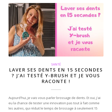
SANTÉ
LAVER SES DENTS EN 15 SECONDES
? J’AI TESTÉ Y-BRUSH ET JE VOUS
RACONTE !
Aujourd'hui, je vais vous parler brossage de dents. Et oui, j'ai
eu la chance de tester une innovation pas tout à fait comme
les autres, qui réduit le temps de brossage à seulement 15