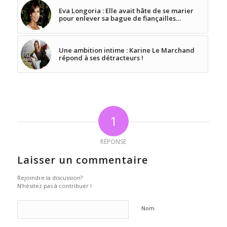
Eva Longoria : Elle avait hâte de se marier
pour enlever sa bague de fiançailles…
Une ambition intime : Karine Le Marchand
répond à ses détracteurs !
1
RÉPONSE
Laisser un commentaire
Rejoindre la discussion?
N’hésitez pas à contribuer !
Nom