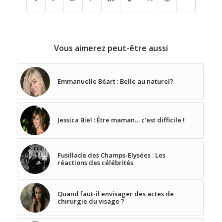
Vous aimerez peut-être aussi
Emmanuelle Béart : Belle au naturel?
Jessica Biel : Être maman… c’est difficile !
Fusillade des Champs-Elysées : Les
réactions des célébrités
Quand faut-il envisager des actes de
chirurgie du visage ?