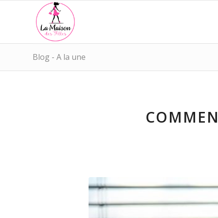
Blog - A la une
COMMENT