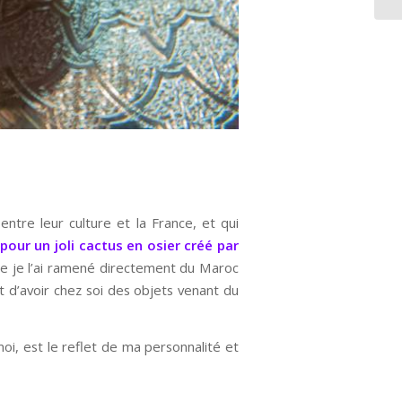
 entre leur culture et la France, et qui
pour un joli cactus en osier créé par
que je l’ai ramené directement du Maroc
 d’avoir chez soi des objets venant du
oi, est le reflet de ma personnalité et