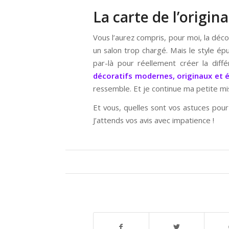
La carte de l’origina
Vous l’aurez compris, pour moi, la déco
un salon trop chargé. Mais le style ép
par-là pour réellement créer la diff
décoratifs modernes, originaux et 
ressemble. Et je continue ma petite mi
Et vous, quelles sont vos astuces pour
J’attends vos avis avec impatience !