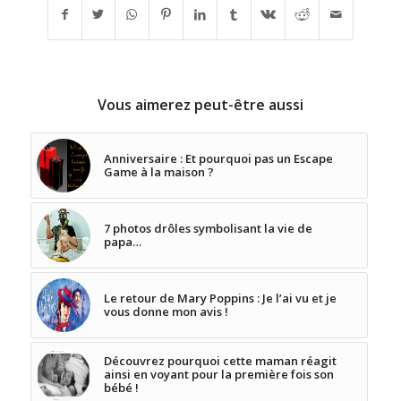
Vous aimerez peut-être aussi
Anniversaire : Et pourquoi pas un Escape
Game à la maison ?
7 photos drôles symbolisant la vie de
papa…
Le retour de Mary Poppins : Je l’ai vu et je
vous donne mon avis !
Découvrez pourquoi cette maman réagit
ainsi en voyant pour la première fois son
bébé !