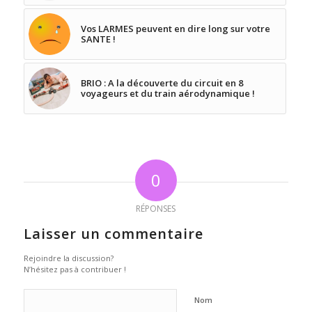
Vos LARMES peuvent en dire long sur votre
SANTE !
BRIO : A la découverte du circuit en 8
voyageurs et du train aérodynamique !
0
RÉPONSES
Laisser un commentaire
Rejoindre la discussion?
N’hésitez pas à contribuer !
Nom