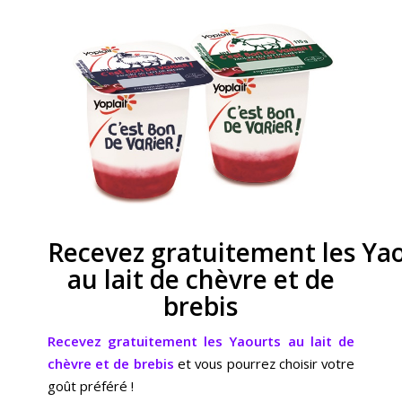
Recevez gratuitement les Ya
au lait de chèvre et de
brebis
Recevez gratuitement les Yaourts au lait de
chèvre et de brebis
et vous pourrez choisir votre
goût préféré !